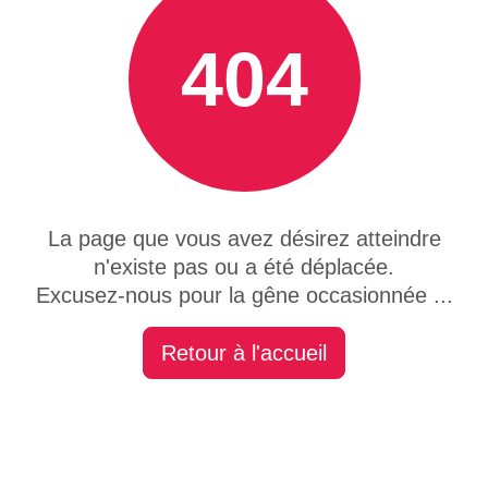
404
La page que vous avez désirez atteindre
n'existe pas ou a été déplacée.
Excusez-nous pour la gêne occasionnée ...
Retour à l'accueil