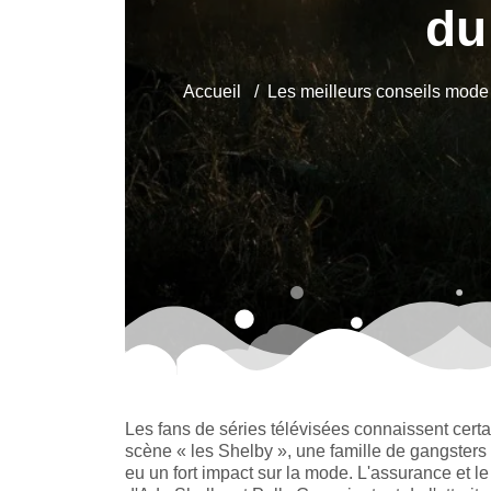
du
Accueil
Les meilleurs conseils mode
Les fans de séries télévisées connaissent certa
scène « les Shelby », une famille de gangsters 
eu un fort impact sur la mode. L'assurance et