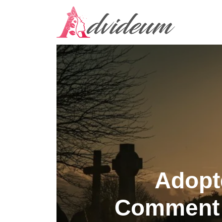
Adopte
Comment 