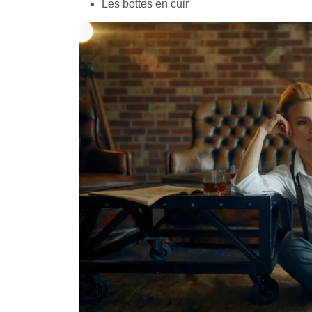
Les bottes en cuir