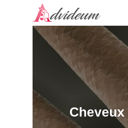
Cheveux 