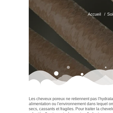
Accueil
Soi
Les cheveux poreux ne retiennent pas l'hydrat
alimentation ou l'environnement dans lequel on v
secs, cassants et fragiles. Pour traiter la chevel