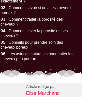
exactement ?
02.
Comment savoir si on a les cheveux
poreux ?
03.
Comment traiter la porosité des
cheveux ?
04.
Comment tester la porosité de ses
cheveux ?
05.
Conseils pour prendre soin des
cheveux poreux
06.
Les astuces naturelles pour traiter les
cheveux peu poreux
Article rédigé par
Élise Marchand