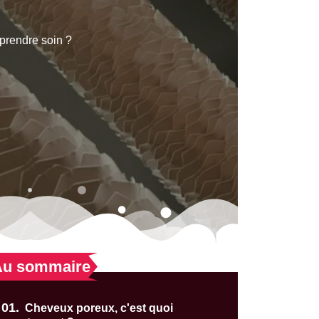
prendre soin ?
Au sommaire
01.
Cheveux poreux, c'est quoi