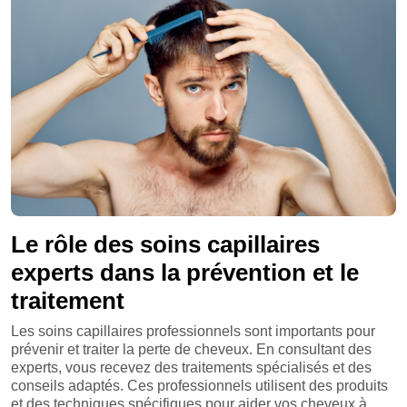
Le rôle des soins capillaires
experts dans la prévention et le
traitement
Les soins capillaires professionnels sont importants pour
prévenir et traiter la perte de cheveux. En consultant des
experts, vous recevez des traitements spécialisés et des
conseils adaptés. Ces professionnels utilisent des produits
et des techniques spécifiques pour aider vos cheveux à