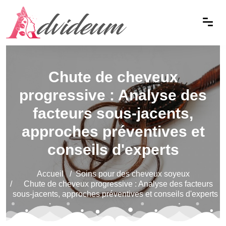
Chute de cheveux
progressive : Analyse des
facteurs sous-jacents,
approches préventives et
conseils d'experts
Accueil
Soins pour des cheveux soyeux
Chute de cheveux progressive : Analyse des facteurs
sous-jacents, approches préventives et conseils d'experts