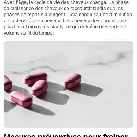
Avec l’âge, le cycle de vie des cheveux change. La phase
de croissance des cheveux se raccourcit tandis que les
phases de repos s’allongent. Cela conduit à une diminution
de la densité des cheveux. Les cheveux deviennent aussi
plus fins et moins résistants, ce qui entraîne une perte de
volume au fil du temps.
Mesures préventives pour freiner