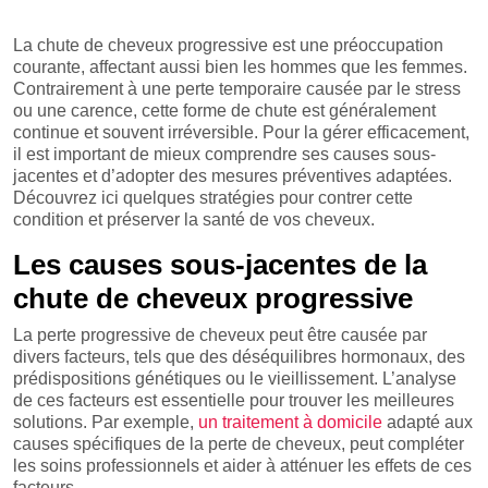
La chute de cheveux progressive est une préoccupation
courante, affectant aussi bien les hommes que les femmes.
Contrairement à une perte temporaire causée par le stress
ou une carence, cette forme de chute est généralement
continue et souvent irréversible. Pour la gérer efficacement,
il est important de mieux comprendre ses causes sous-
jacentes et d’adopter des mesures préventives adaptées.
Découvrez ici quelques stratégies pour contrer cette
condition et préserver la santé de vos cheveux.
Les causes sous-jacentes de la
chute de cheveux progressive
La perte progressive de cheveux peut être causée par
divers facteurs, tels que des déséquilibres hormonaux, des
prédispositions génétiques ou le vieillissement. L’analyse
de ces facteurs est essentielle pour trouver les meilleures
solutions. Par exemple,
un traitement à domicile
adapté aux
causes spécifiques de la perte de cheveux, peut compléter
les soins professionnels et aider à atténuer les effets de ces
facteurs.