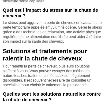
meilleure santé capillaire.
Quel est l’impact du stress sur la chute de
cheveux ?
Le stress peut aggraver la perte de cheveux en causant une
perte temporaire appelée effluvium télogène. Gérer le stress
grâce à des techniques de relaxation, une activité physique
régulière et une alimentation équilibrée peut aider à réduire
son impact sur la santé des cheveux.
Solutions et traitements pour
ralentir la chute de cheveux
Pour ralentir la perte de cheveux, plusieurs solutions
s'offrent à vous. Vous pouvez essayer des méthodes
naturelles. Les traitements médicaux sont également
disponibles. Il est souvent nécessaire de consulter un
spécialiste pour choisir le traitement le plus adapté.
Quelles sont les solutions naturelles contre
la chute de cheveux ?