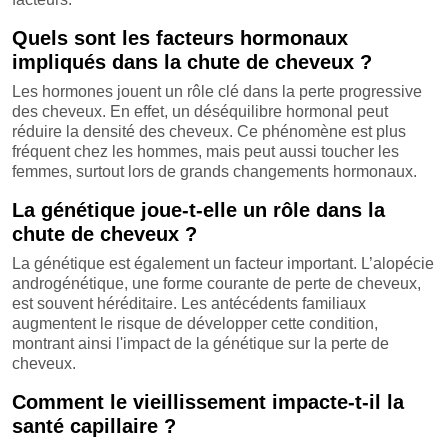
Quels sont les facteurs hormonaux
impliqués dans la chute de cheveux ?
Les hormones jouent un rôle clé dans la perte progressive
des cheveux. En effet, un déséquilibre hormonal peut
réduire la densité des cheveux. Ce phénomène est plus
fréquent chez les hommes, mais peut aussi toucher les
femmes, surtout lors de grands changements hormonaux.
La génétique joue-t-elle un rôle dans la
chute de cheveux ?
La génétique est également un facteur important. L’alopécie
androgénétique, une forme courante de perte de cheveux,
est souvent héréditaire. Les antécédents familiaux
augmentent le risque de développer cette condition,
montrant ainsi l'impact de la génétique sur la perte de
cheveux.
Comment le vieillissement impacte-t-il la
santé capillaire ?