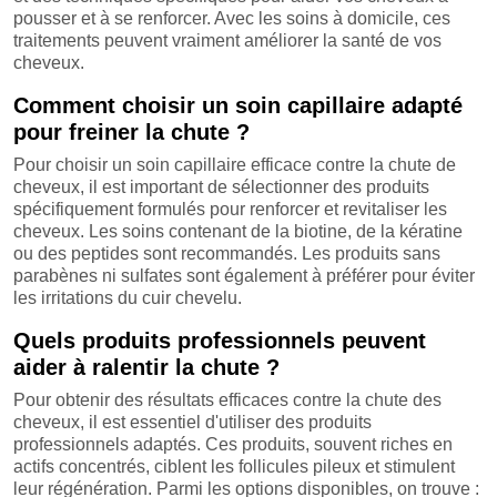
pousser et à se renforcer. Avec les soins à domicile, ces
traitements peuvent vraiment améliorer la santé de vos
cheveux.
Comment choisir un soin capillaire adapté
pour freiner la chute ?
Pour choisir un soin capillaire efficace contre la chute de
cheveux, il est important de sélectionner des produits
spécifiquement formulés pour renforcer et revitaliser les
cheveux. Les soins contenant de la biotine, de la kératine
ou des peptides sont recommandés. Les produits sans
parabènes ni sulfates sont également à préférer pour éviter
les irritations du cuir chevelu.
Quels produits professionnels peuvent
aider à ralentir la chute ?
Pour obtenir des résultats efficaces contre la chute des
cheveux, il est essentiel d'utiliser des produits
professionnels adaptés. Ces produits, souvent riches en
actifs concentrés, ciblent les follicules pileux et stimulent
leur régénération. Parmi les options disponibles, on trouve :