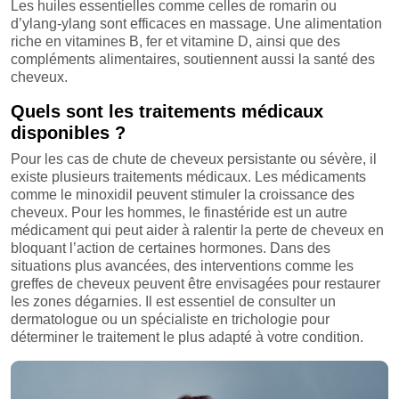
Les huiles essentielles comme celles de romarin ou
d’ylang-ylang sont efficaces en massage. Une alimentation
riche en vitamines B, fer et vitamine D, ainsi que des
compléments alimentaires, soutiennent aussi la santé des
cheveux.
Quels sont les traitements médicaux
disponibles ?
Pour les cas de chute de cheveux persistante ou sévère, il
existe plusieurs traitements médicaux. Les médicaments
comme le minoxidil peuvent stimuler la croissance des
cheveux. Pour les hommes, le finastéride est un autre
médicament qui peut aider à ralentir la perte de cheveux en
bloquant l’action de certaines hormones. Dans des
situations plus avancées, des interventions comme les
greffes de cheveux peuvent être envisagées pour restaurer
les zones dégarnies. Il est essentiel de consulter un
dermatologue ou un spécialiste en trichologie pour
déterminer le traitement le plus adapté à votre condition.