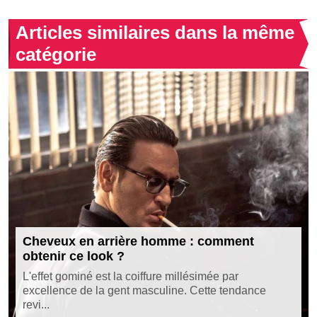
Articles similaires dans la même
catégorie
Cheveux en arrière homme : comment
obtenir ce look ?
L'effet gominé est la coiffure millésimée par
excellence de la gent masculine. Cette tendance
revi...