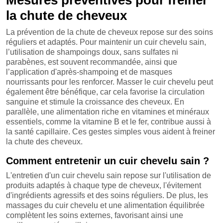
la chute de cheveux
La prévention de la chute de cheveux repose sur des soins
réguliers et adaptés. Pour maintenir un cuir chevelu sain,
l’utilisation de shampoings doux, sans sulfates ni
parabènes, est souvent recommandée, ainsi que
l’application d'après-shampoing et de masques
nourrissants pour les renforcer. Masser le cuir chevelu peut
également être bénéfique, car cela favorise la circulation
sanguine et stimule la croissance des cheveux. En
parallèle, une alimentation riche en vitamines et minéraux
essentiels, comme la vitamine B et le fer, contribue aussi à
la santé capillaire. Ces gestes simples vous aident à freiner
la chute des cheveux.
Comment entretenir un cuir chevelu sain ?
L'entretien d'un cuir chevelu sain repose sur l'utilisation de
produits adaptés à chaque type de cheveux, l'évitement
d'ingrédients agressifs et des soins réguliers. De plus, les
massages du cuir chevelu et une alimentation équilibrée
complètent les soins externes, favorisant ainsi une