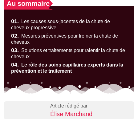
Au sommaire
01.
Les causes sous-jacentes de la chute de
cheveux progressive
02.
Mesures préventives pour freiner la chute de
cheveux
03.
Solutions et traitements pour ralentir la chute de
cheveux
04.
Le rôle des soins capillaires experts dans la
prévention et le traitement
Article rédigé par
Élise Marchand