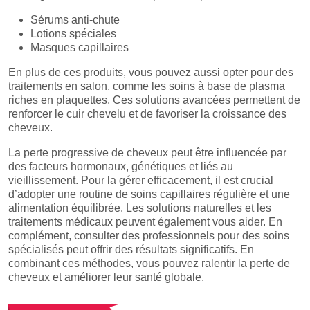
Sérums anti-chute
Lotions spéciales
Masques capillaires
En plus de ces produits, vous pouvez aussi opter pour des
traitements en salon, comme les soins à base de plasma
riches en plaquettes. Ces solutions avancées permettent de
renforcer le cuir chevelu et de favoriser la croissance des
cheveux.
La perte progressive de cheveux peut être influencée par
des facteurs hormonaux, génétiques et liés au
vieillissement. Pour la gérer efficacement, il est crucial
d’adopter une routine de soins capillaires régulière et une
alimentation équilibrée. Les solutions naturelles et les
traitements médicaux peuvent également vous aider. En
complément, consulter des professionnels pour des soins
spécialisés peut offrir des résultats significatifs. En
combinant ces méthodes, vous pouvez ralentir la perte de
cheveux et améliorer leur santé globale.