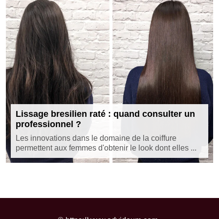
Lissage bresilien raté : quand consulter un
professionnel ?
Les innovations dans le domaine de la coiffure
permettent aux femmes d'obtenir le look dont elles ...