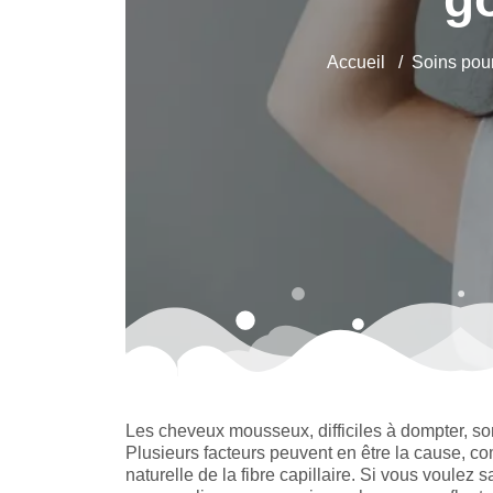
Accueil
Soins pou
Les cheveux mousseux, difficiles à dompter, 
Plusieurs facteurs peuvent en être la cause, c
naturelle de la fibre capillaire. Si vous voulez s