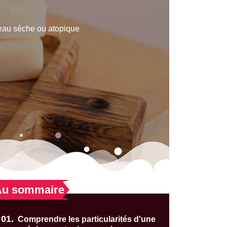
eau sèche ou atopique
Au sommaire
01.
Comprendre les particularités d'une