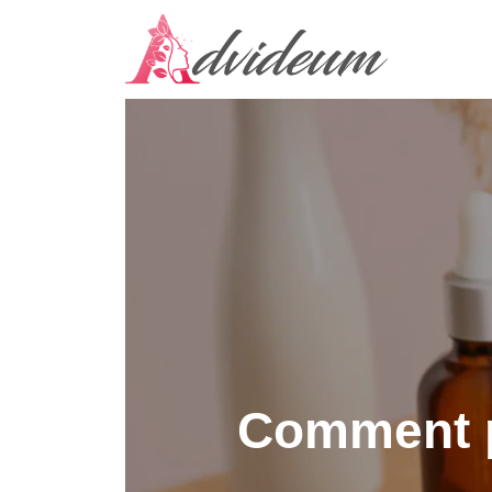
Comment p