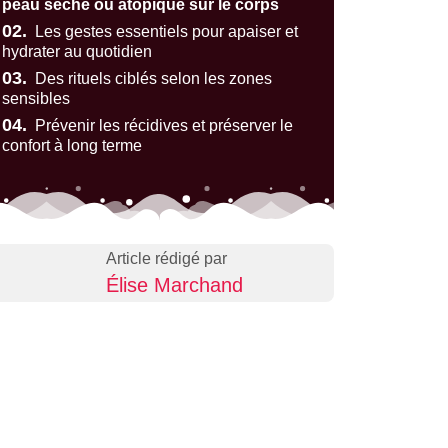
peau sèche ou atopique sur le corps
02.
Les gestes essentiels pour apaiser et
hydrater au quotidien
03.
Des rituels ciblés selon les zones
sensibles
04.
Prévenir les récidives et préserver le
confort à long terme
Article rédigé par
Élise Marchand