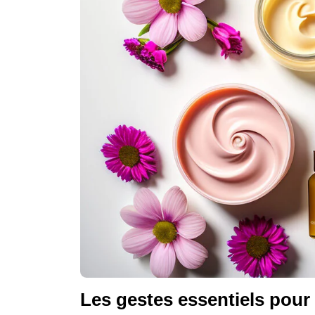
Les gestes essentiels pour 