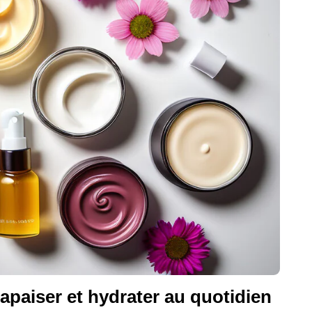
apaiser et hydrater au quotidien