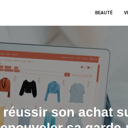
BEAUTÉ
V
éussir son achat su
renouveler sa garde-