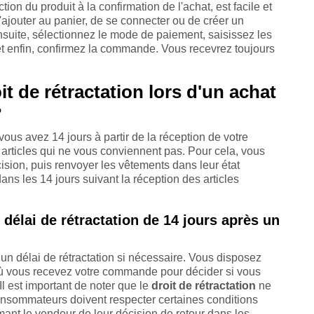
ction du produit à la confirmation de l'achat, est facile et
de l'ajouter au panier, de se connecter ou de créer un
nsuite, sélectionnez le mode de paiement, saisissez les
et enfin, confirmez la commande. Vous recevrez toujours
 de rétractation lors d'un achat
?
us avez 14 jours à partir de la réception de votre
articles qui ne vous conviennent pas. Pour cela, vous
cision, puis renvoyer les vêtements dans leur état
ans les 14 jours suivant la réception des articles
délai de rétractation de 14 jours après un
 un délai de rétractation si nécessaire. Vous disposez
où vous recevez votre commande pour décider si vous
l est important de noter que le
droit de rétractation
ne
consommateurs doivent respecter certaines conditions
mant le vendeur de leur décision de retour dans les