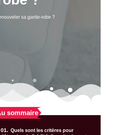
renouveler sa garde-robe ?
Au sommaire
01.
Quels sont les critères pour