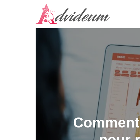
Comment r
pour 