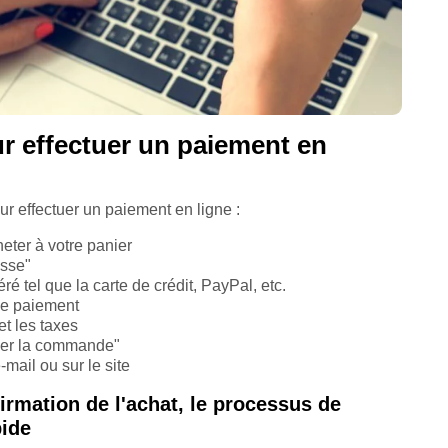
ur effectuer un paiement en
ur effectuer un paiement en ligne :
eter à votre panier
isse"
 tel que la carte de crédit, PayPal, etc.
de paiement
et les taxes
iser la commande"
mail ou sur le site
firmation de l'achat, le processus de
pide