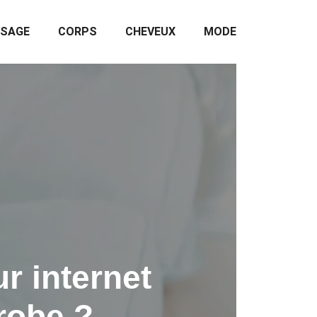
ISAGE
CORPS
CHEVEUX
MODE
r internet
robe ?