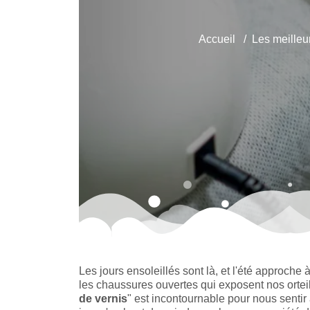
Accueil
Les meilleu
Les jours ensoleillés sont là, et l'été approche
les chaussures ouvertes qui exposent nos orteils
de vernis
" est incontournable pour nous sentir 