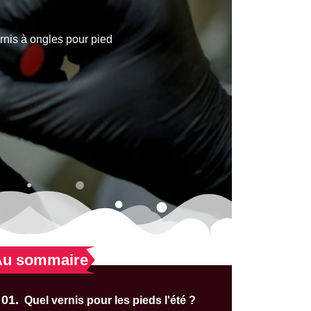
rnis à ongles pour pied
Au sommaire
01.
Quel vernis pour les pieds l'été ?