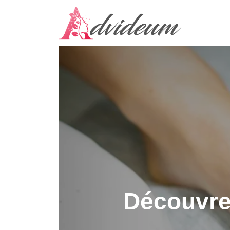
Découvrez