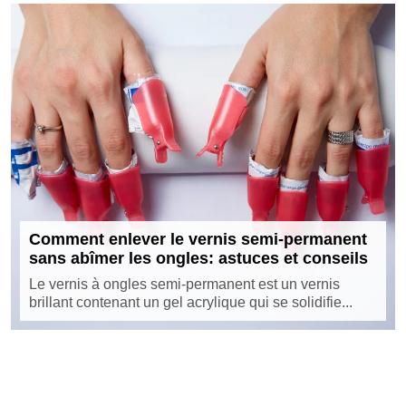
Comment enlever le vernis semi-permanent
sans abîmer les ongles: astuces et conseils
Le vernis à ongles semi-permanent est un vernis
brillant contenant un gel acrylique qui se solidifie...