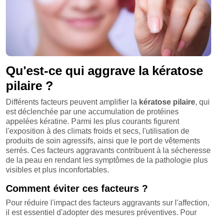
Qu'est-ce qui aggrave la kératose
pilaire ?
Différents facteurs peuvent amplifier la
kératose pilaire
, qui
est déclenchée par une accumulation de protéines
appelées kératine. Parmi les plus courants figurent
l'exposition à des climats froids et secs, l'utilisation de
produits de soin agressifs, ainsi que le port de vêtements
serrés. Ces facteurs aggravants contribuent à la sécheresse
de la peau en rendant les symptômes de la pathologie plus
visibles et plus inconfortables.
Comment éviter ces facteurs ?
Pour réduire l'impact des facteurs aggravants sur l'affection,
il est essentiel d'adopter des mesures préventives. Pour