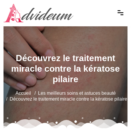
Découvrez le traitement
miracle contre la kératose
pilaire
Accueil
Les meilleurs soins et astuces beauté
Découvrez le traitement miracle contre la kératose pilaire