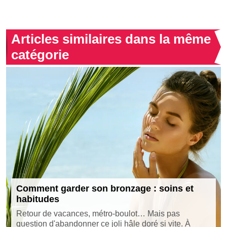
Articles similaires dans la même
catégorie
Comment garder son bronzage : soins et
habitudes
Retour de vacances, métro-boulot… Mais pas
question d'abandonner ce joli hâle doré si vite. À