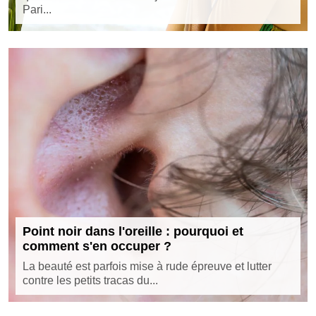
Pari...
Point noir dans l'oreille : pourquoi et
comment s'en occuper ?
La beauté est parfois mise à rude épreuve et lutter
contre les petits tracas du...