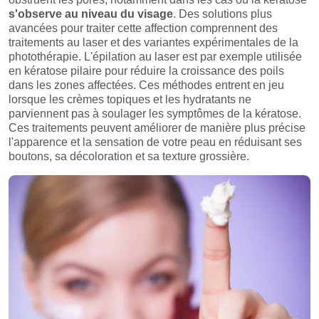
s'observe au niveau du visage
. Des solutions plus
avancées pour traiter cette affection comprennent des
traitements au laser et des variantes expérimentales de la
photothérapie. L'épilation au laser est par exemple utilisée
en kératose pilaire pour réduire la croissance des poils
dans les zones affectées. Ces méthodes entrent en jeu
lorsque les crèmes topiques et les hydratants ne
parviennent pas à soulager les symptômes de la kératose.
Ces traitements peuvent améliorer de manière plus précise
l'apparence et la sensation de votre peau en réduisant ses
boutons, sa décoloration et sa texture grossière.