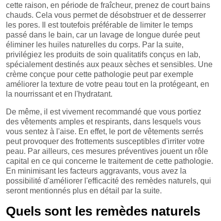
cette raison, en période de fraîcheur, prenez de court bains
chauds. Cela vous permet de désobstruer et de desserrer
les pores. Il est toutefois préférable de limiter le temps
passé dans le bain, car un lavage de longue durée peut
éliminer les huiles naturelles du corps. Par la suite,
privilégiez les produits de soin qualitatifs conçus en lab,
spécialement destinés aux peaux sèches et sensibles. Une
crème conçue pour cette pathologie peut par exemple
améliorer la texture de votre peau tout en la protégeant, en
la nourrissant et en l'hydratant.
De même, il est vivement recommandé que vous portiez
des vêtements amples et respirants, dans lesquels vous
vous sentez à l'aise. En effet, le port de vêtements serrés
peut provoquer des frottements susceptibles d'irriter votre
peau. Par ailleurs, ces mesures préventives jouent un rôle
capital en ce qui concerne le traitement de cette pathologie.
En minimisant les facteurs aggravants, vous avez la
possibilité d'améliorer l'efficacité des remèdes naturels, qui
seront mentionnés plus en détail par la suite.
Quels sont les remèdes naturels