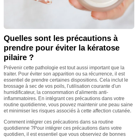
Quelles sont les précautions à
prendre pour éviter la kératose
pilaire ?
Prévenir cette pathologie est tout aussi important que la
traiter. Pour éviter son apparition ou sa récurrence, il est
essentiel de prendre certaines dispositions. Cela inclut le
brossage à sec de vos poils, l'utilisation courante d'un
humidificateur, la consommation d'aliments anti-
inflammatoires. En intégrant ces précautions dans votre
routine quotidienne, vous pouvez maintenir une peau saine
et minimiser les risques associés à cette affection cutanée.
Comment intégrer ces précautions dans sa routine
quotidienne ?Pour intégrer ces précautions dans votre
quotidien, il est essentiel que vous observiez de bonnes