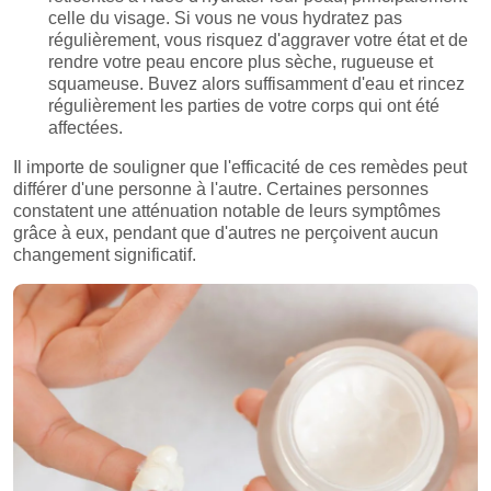
celle du visage. Si vous ne vous hydratez pas
régulièrement, vous risquez d'aggraver votre état et de
rendre votre peau encore plus sèche, rugueuse et
squameuse. Buvez alors suffisamment d'eau et rincez
régulièrement les parties de votre corps qui ont été
affectées.
Il importe de souligner que l'efficacité de ces remèdes peut
différer d'une personne à l'autre. Certaines personnes
constatent une atténuation notable de leurs symptômes
grâce à eux, pendant que d'autres ne perçoivent aucun
changement significatif.