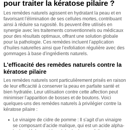
pour traiter la kératose pilaire ?
Les remèdes naturels agissent en hydratant la peau et en
favorisant l'élimination de ses cellules mortes, contribuant
ainsi à réduire sa rugosité. Ils peuvent être utilisés en
synergie avec les traitements conventionnels ou médicaux
pour des résultats optimaux, offrant une solution globale
pour la pathologie. Ces remèdes incluent l'application
d'huiles naturelles ainsi que l'exfoliation régulière avec des
gommages à base d'ingrédients naturels.
L'efficacité des remèdes naturels contre la
kératose pilaire
Les remèdes naturels sont particulièrement prisés en raison
de leur efficacité à conserver la peau en parfaite santé et
bien hydratée. Leur utilisation contre cette affection peut
minimiser l'apparition de bosses et de boutons. Voici
quelques-uns des remèdes naturels à privilégier contre la
kératose pilaire :
Le vinaigre de cidre de pomme : Il s'agit d'un vinaigre
se composant d'acide malique, qui est un acide alpha-