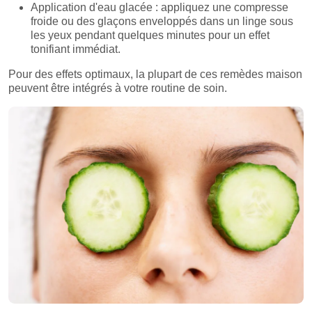
Application d'eau glacée : appliquez une compresse
froide ou des glaçons enveloppés dans un linge sous
les yeux pendant quelques minutes pour un effet
tonifiant immédiat.
Pour des effets optimaux, la plupart de ces remèdes maison
peuvent être intégrés à votre routine de soin.