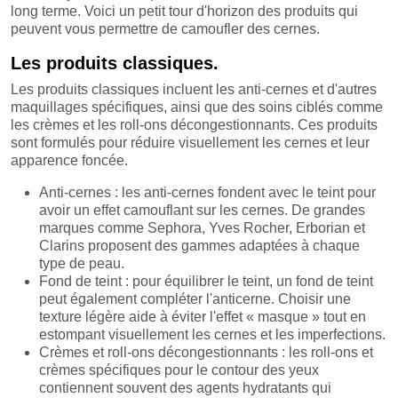
long terme. Voici un petit tour d'horizon des produits qui
peuvent vous permettre de camoufler des cernes.
Les produits classiques.
Les produits classiques incluent les anti-cernes et d'autres
maquillages spécifiques, ainsi que des soins ciblés comme
les crèmes et les roll-ons décongestionnants. Ces produits
sont formulés pour réduire visuellement les cernes et leur
apparence foncée.
Anti-cernes : les anti-cernes fondent avec le teint pour
avoir un effet camouflant sur les cernes. De grandes
marques comme Sephora, Yves Rocher, Erborian et
Clarins proposent des gammes adaptées à chaque
type de peau.
Fond de teint : pour équilibrer le teint, un fond de teint
peut également compléter l'anticerne. Choisir une
texture légère aide à éviter l'effet « masque » tout en
estompant visuellement les cernes et les imperfections.
Crèmes et roll-ons décongestionnants : les roll-ons et
crèmes spécifiques pour le contour des yeux
contiennent souvent des agents hydratants qui