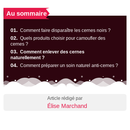
Au sommaire
01.
Comment faire disparaître les cernes noirs ?
02.
Quels produits choisir pour camoufler des
cernes ?
03.
Comment enlever des cernes
naturellement ?
04.
Comment préparer un soin naturel anti-cernes ?
Article rédigé par
Élise Marchand