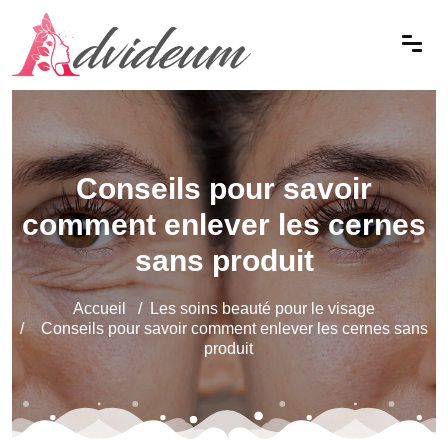
Conseils pour savoir
comment enlever les cernes
sans produit
Accueil
Les soins beauté pour le visage
Conseils pour savoir comment enlever les cernes sans
produit