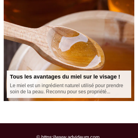
Tous les avantages du miel sur le visage !
Le miel est un ingrédient naturel utilisé pour prendre
soin de la peau. Reconnu pour ses propriété...
©
https://www.advideum.com