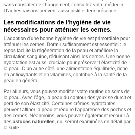
sans constater de changement, consultez votre médecin.
D'autres raisons peuvent aussi justifier leur présence.
Les modifications de l'hygiène de vie
nécessaires pour atténuer les cernes.
L'adoption d'une bonne hygiène de vie est primordiale pour
atténuer les cernes. Dormir suffisamment est essentiel : le
repos facilite la régénération de la peau et améliore la
circulation sanguine, réduisant ainsi les cernes. Une bonne
hydratation est aussi cruciale pour préserver l'élasticité de
la peau. D'un autre côté, une alimentation équilibrée, riche
en antioxydants et en vitamines, contribue à la santé de la
peau en général.
Par ailleurs, vous pouvez modifier votre routine de soins de
la peau. Avec l'âge, la peau du contour des yeux se durcit et
perd de son élasticité. Certaines crèmes hydratantes
peuvent affiner la peau et réduire l'apparence des poches et
des cernes. Néanmoins, vous pouvez également recourir à
des
astuces
naturelles
, qui seront examinées en détail par
la suite.