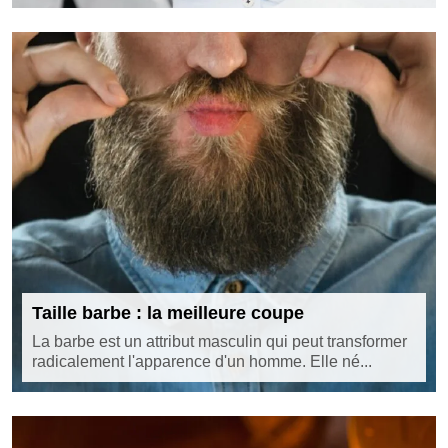
Taille barbe : la meilleure coupe
La barbe est un attribut masculin qui peut transformer
radicalement l'apparence d'un homme. Elle né...