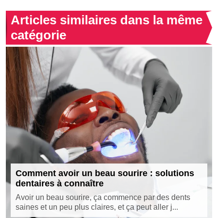
Articles similaires dans la même
catégorie
Comment avoir un beau sourire : solutions
dentaires à connaître
Avoir un beau sourire, ça commence par des dents
saines et un peu plus claires, et ça peut aller j...