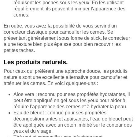
réduisent les poches sous les yeux. En les utilisant
régulièrement, ils peuvent diminuer l'apparence des
cernes.
En outre, vous avez la possibilité de vous servir d'un
correcteur classique pour camoufler les cernes. Se
présentant généralement sous forme de stick, le correcteur
a une texture bien plus épaisse pour bien recouvrir les
petites taches.
Les produits naturels.
Pour ceux qui préfèrent une approche douce, les produits
naturels sont une excellente alternative pour camoufler et
atténuer les cernes. En voici quelques-uns :
Aloe vera : reconnu pour ses propriétés hydratantes, il
peut être appliqué en gel sous les yeux pour aider à
réduire l'apparence des cernes et à hydrater la peau.
Eau de bleuet : connue pour ses propriétés
décongestionnantes et apaisantes, l'eau de bleuet peut
être appliquée avec un coton imbibé sur le contour des
yeux et du visage.