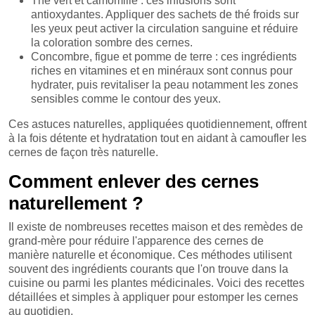
Thé vert et camomille : ces infusions sont
antioxydantes. Appliquer des sachets de thé froids sur
les yeux peut activer la circulation sanguine et réduire
la coloration sombre des cernes.
Concombre, figue et pomme de terre : ces ingrédients
riches en vitamines et en minéraux sont connus pour
hydrater, puis revitaliser la peau notamment les zones
sensibles comme le contour des yeux.
Ces astuces naturelles, appliquées quotidiennement, offrent
à la fois détente et hydratation tout en aidant à camoufler les
cernes de façon très naturelle.
Comment enlever des cernes
naturellement ?
Il existe de nombreuses recettes maison et des remèdes de
grand-mère pour réduire l'apparence des cernes de
manière naturelle et économique. Ces méthodes utilisent
souvent des ingrédients courants que l'on trouve dans la
cuisine ou parmi les plantes médicinales. Voici des recettes
détaillées et simples à appliquer pour estomper les cernes
au quotidien.