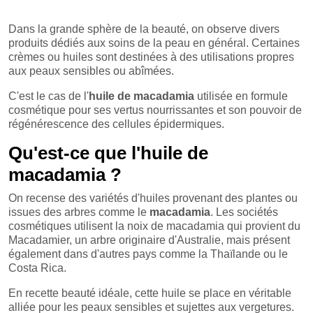
Dans la grande sphère de la beauté, on observe divers
produits dédiés aux soins de la peau en général. Certaines
crèmes ou huiles sont destinées à des utilisations propres
aux peaux sensibles ou abîmées.
C'est le cas de l'
huile de macadamia
utilisée en formule
cosmétique pour ses vertus nourrissantes et son pouvoir de
régénérescence des cellules épidermiques.
Qu'est-ce que l'huile de
macadamia ?
On recense des variétés d'huiles provenant des plantes ou
issues des arbres comme le
macadamia
. Les sociétés
cosmétiques utilisent la noix de macadamia qui provient du
Macadamier, un arbre originaire d'Australie, mais présent
également dans d'autres pays comme la Thaïlande ou le
Costa Rica.
En recette beauté idéale, cette huile se place en véritable
alliée pour les peaux sensibles et sujettes aux vergetures.