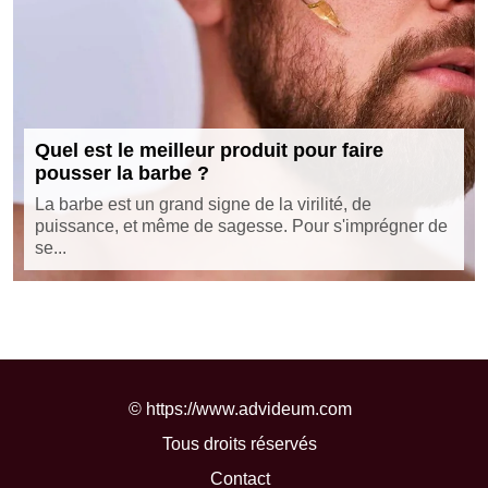
Quel est le meilleur produit pour faire
pousser la barbe ?
La barbe est un grand signe de la virilité, de
puissance, et même de sagesse. Pour s'imprégner de
se...
©
https://www.advideum.com
Tous droits réservés
Contact