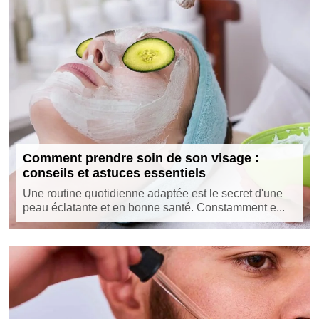
Comment prendre soin de son visage :
conseils et astuces essentiels
Une routine quotidienne adaptée est le secret d'une
peau éclatante et en bonne santé. Constamment e...