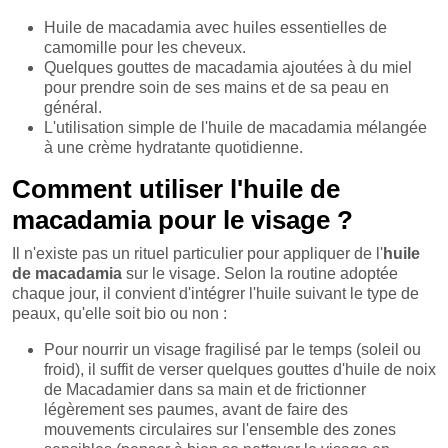
Huile de macadamia avec huiles essentielles de
camomille pour les cheveux.
Quelques gouttes de macadamia ajoutées à du miel
pour prendre soin de ses mains et de sa peau en
général.
L'utilisation simple de l'huile de macadamia mélangée
à une crème hydratante quotidienne.
Comment utiliser l'huile de
macadamia pour le visage ?
Il n'existe pas un rituel particulier pour appliquer de l'
huile
de macadamia
sur le visage. Selon la routine adoptée
chaque jour, il convient d'intégrer l'huile suivant le type de
peaux, qu'elle soit bio ou non :
Pour nourrir un visage fragilisé par le temps (soleil ou
froid), il suffit de verser quelques gouttes d'huile de noix
de Macadamier dans sa main et de frictionner
légèrement ses paumes, avant de faire des
mouvements circulaires sur l'ensemble des zones