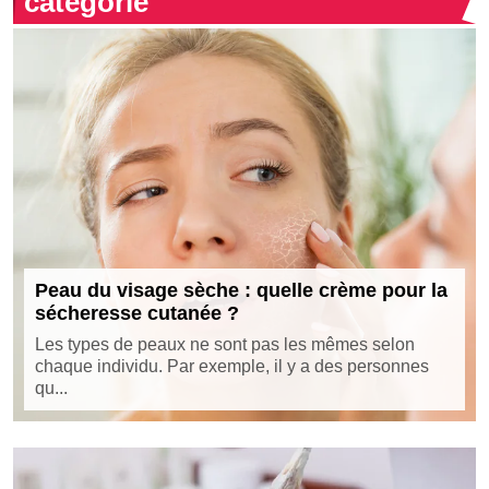
catégorie
Peau du visage sèche : quelle crème pour la
sécheresse cutanée ?
Les types de peaux ne sont pas les mêmes selon
chaque individu. Par exemple, il y a des personnes
qu...