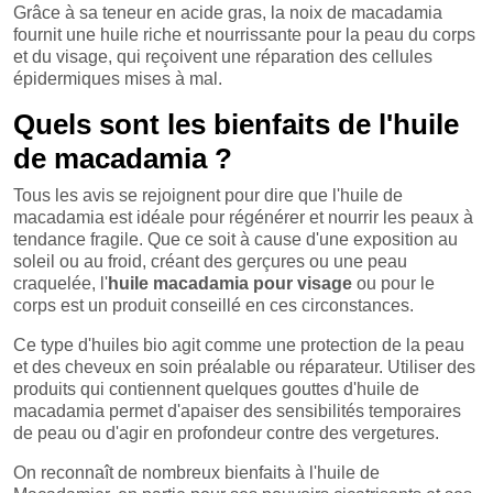
Grâce à sa teneur en acide gras, la noix de macadamia
fournit une huile riche et nourrissante pour la peau du corps
et du visage, qui reçoivent une réparation des cellules
épidermiques mises à mal.
Quels sont les bienfaits de l'huile
de macadamia ?
Tous les avis se rejoignent pour dire que l'huile de
macadamia est idéale pour régénérer et nourrir les peaux à
tendance fragile. Que ce soit à cause d'une exposition au
soleil ou au froid, créant des gerçures ou une peau
craquelée, l'
huile macadamia pour visage
ou pour le
corps est un produit conseillé en ces circonstances.
Ce type d'huiles bio agit comme une protection de la peau
et des cheveux en soin préalable ou réparateur. Utiliser des
produits qui contiennent quelques gouttes d'huile de
macadamia permet d'apaiser des sensibilités temporaires
de peau ou d'agir en profondeur contre des vergetures.
On reconnaît de nombreux bienfaits à l'huile de