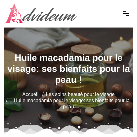
Huile macadamia pour le
visage: ses bienfaits pour la
peau !
Accueil
Les soins beauté pour le visage
Huile macadamia pour le visage: ses bienfaits pour la
peau !