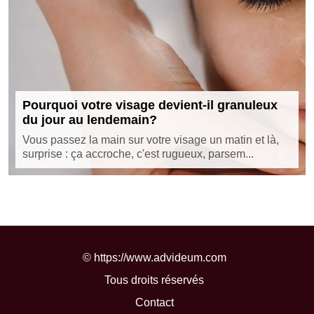
Pourquoi votre visage devient-il granuleux
du jour au lendemain?
Vous passez la main sur votre visage un matin et là,
surprise : ça accroche, c'est rugueux, parsem...
©
https://www.advideum.com
Tous droits réservés
Contact