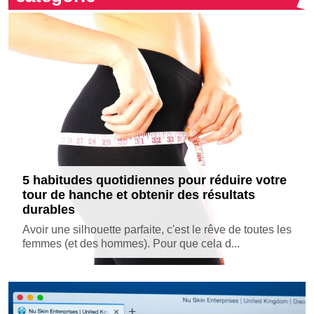
5 habitudes quotidiennes pour réduire votre
tour de hanche et obtenir des résultats
durables
Avoir une silhouette parfaite, c'est le rêve de toutes les
femmes (et des hommes). Pour que cela d...