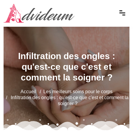
Infiltration des ongles :
qu'est-ce que c'est et
comment la soigner ?
Accueil
Les meilleurs soins pour le corps
Infiltration des ongles : qu'est-ce que c'est et comment la
soigner ?