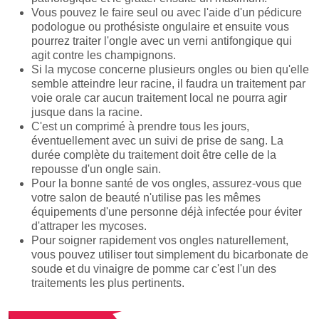
Vous pouvez le faire seul ou avec l'aide d'un pédicure
podologue ou prothésiste ongulaire et ensuite vous
pourrez traiter l'ongle avec un verni antifongique qui
agit contre les champignons.
Si la mycose concerne plusieurs ongles ou bien qu'elle
semble atteindre leur racine, il faudra un traitement par
voie orale car aucun traitement local ne pourra agir
jusque dans la racine.
C'est un comprimé à prendre tous les jours,
éventuellement avec un suivi de prise de sang. La
durée complète du traitement doit être celle de la
repousse d'un ongle sain.
Pour la bonne santé de vos ongles, assurez-vous que
votre salon de beauté n'utilise pas les mêmes
équipements d'une personne déjà infectée pour éviter
d'attraper les mycoses.
Pour soigner rapidement vos ongles naturellement,
vous pouvez utiliser tout simplement du bicarbonate de
soude et du vinaigre de pomme car c'est l'un des
traitements les plus pertinents.