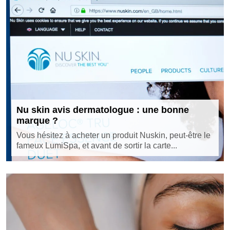
Nu skin avis dermatologue : une bonne
marque ?
Vous hésitez à acheter un produit Nuskin, peut-être le
fameux LumiSpa, et avant de sortir la carte...