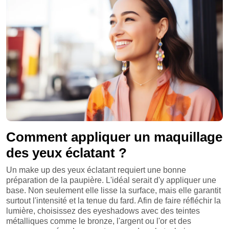
Comment appliquer un maquillage
des yeux éclatant ?
Un make up des yeux éclatant requiert une bonne
préparation de la paupière. L'idéal serait d'y appliquer une
base. Non seulement elle lisse la surface, mais elle garantit
surtout l'intensité et la tenue du fard. Afin de faire réfléchir la
lumière, choisissez des eyeshadows avec des teintes
métalliques comme le bronze, l'argent ou l'or et des