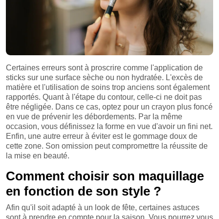
Certaines erreurs sont à proscrire comme l'application de
sticks sur une surface sèche ou non hydratée. L'excès de
matière et l'utilisation de soins trop anciens sont également
rapportés. Quant à l'étape du contour, celle-ci ne doit pas
être négligée. Dans ce cas, optez pour un crayon plus foncé
en vue de prévenir les débordements. Par la même
occasion, vous définissez la forme en vue d'avoir un fini net.
Enfin, une autre erreur à éviter est le gommage doux de
cette zone. Son omission peut compromettre la réussite de
la mise en beauté.
Comment choisir son maquillage
en fonction de son style ?
Afin qu'il soit adapté à un look de fête, certaines astuces
sont à prendre en compte pour la saison. Vous pourrez vous