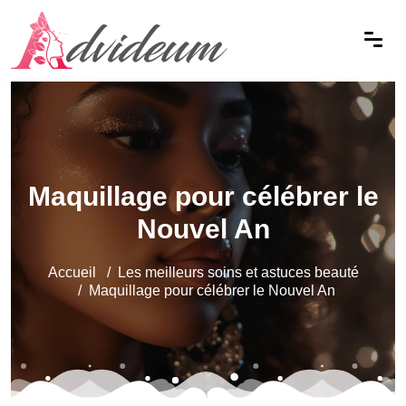
Maquillage pour célébrer le
Nouvel An
Accueil
Les meilleurs soins et astuces beauté
Maquillage pour célébrer le Nouvel An