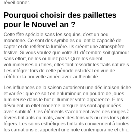
réveillonner.
Pourquoi choisir des paillettes
pour le Nouvel an ?
Cette fête spéciale sans les sequins, c'est un peu
monotone. Ce sont des symboles qui ont la capacité de
capter et de refléter la lumière. Ils créent une atmosphère
festive. Si vous voulez que votre 31 décembre soit glamour
sans effort, ne les oubliez pas ! Qu'elles soient
volumineuses ou fines, elles font ressortir les traits naturels.
Les intégrer lors de cette période est idéal en vue de
célébrer la nouvelle année avec authenticité.
Les influences de la saison autorisent une déclinaison riche
et variée : que ce soit en enlumineur, en poudre de joues
lumineuse dans le but d'illuminer votre apparence. Elles
dévoilent un effet moderne lorsqu'elles sont appliquées
avec subtilité. Ces éléments s'accordent avec des rouges à
lèvres brillants ou mats, avec des tons vifs ou des tons plus
légers. Les soins esthétiques brillants conviennent à toutes
les carnations et apportent une note contemporaine et chic.