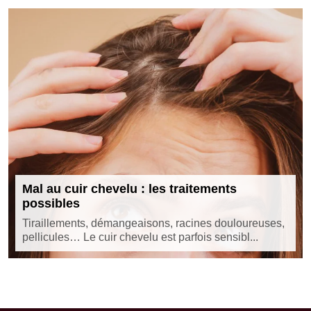
Mal au cuir chevelu : les traitements
possibles
Tiraillements, démangeaisons, racines douloureuses,
pellicules… Le cuir chevelu est parfois sensibl...