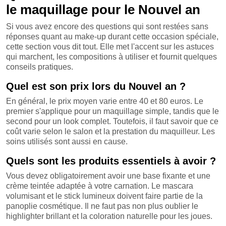
le maquillage pour le Nouvel an
Si vous avez encore des questions qui sont restées sans
réponses quant au make-up durant cette occasion spéciale,
cette section vous dit tout. Elle met l'accent sur les astuces
qui marchent, les compositions à utiliser et fournit quelques
conseils pratiques.
Quel est son prix lors du Nouvel an ?
En général, le prix moyen varie entre 40 et 80 euros. Le
premier s'applique pour un maquillage simple, tandis que le
second pour un look complet. Toutefois, il faut savoir que ce
coût varie selon le salon et la prestation du maquilleur. Les
soins utilisés sont aussi en cause.
Quels sont les produits essentiels à avoir ?
Vous devez obligatoirement avoir une base fixante et une
crème teintée adaptée à votre carnation. Le mascara
volumisant et le stick lumineux doivent faire partie de la
panoplie cosmétique. Il ne faut pas non plus oublier le
highlighter brillant et la coloration naturelle pour les joues.