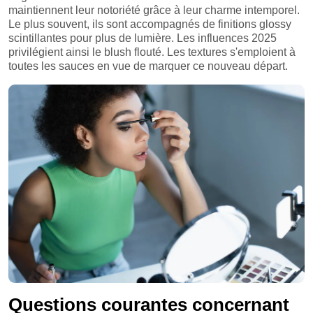
maintiennent leur notoriété grâce à leur charme intemporel.
Le plus souvent, ils sont accompagnés de finitions glossy
scintillantes pour plus de lumière. Les influences 2025
privilégient ainsi le blush flouté. Les textures s'emploient à
toutes les sauces en vue de marquer ce nouveau départ.
Questions courantes concernant