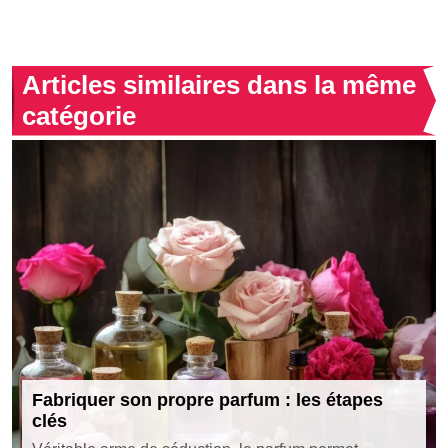
Articles similaires dans la même
catégorie
Fabriquer son propre parfum : les étapes
clés