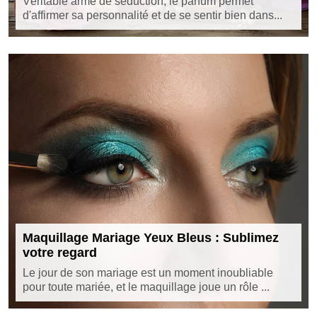
Véritable arme de séduction, le parfum permet
d'affirmer sa personnalité et de se sentir bien dans...
Maquillage Mariage Yeux Bleus : Sublimez
votre regard
Le jour de son mariage est un moment inoubliable
pour toute mariée, et le maquillage joue un rôle ...