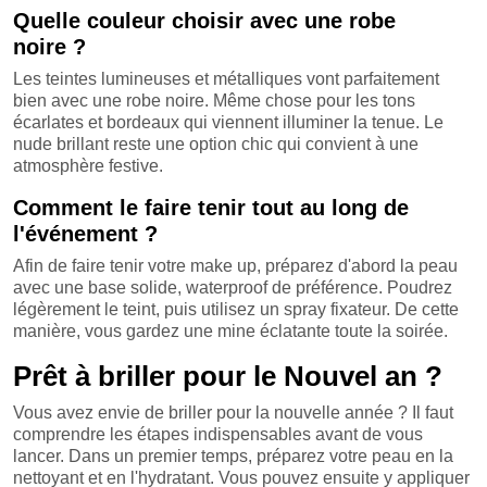
Quelle couleur choisir avec une robe
noire ?
Les teintes lumineuses et métalliques vont parfaitement
bien avec une robe noire. Même chose pour les tons
écarlates et bordeaux qui viennent illuminer la tenue. Le
nude brillant reste une option chic qui convient à une
atmosphère festive.
Comment le faire tenir tout au long de
l'événement ?
Afin de faire tenir votre make up, préparez d'abord la peau
avec une base solide, waterproof de préférence. Poudrez
légèrement le teint, puis utilisez un spray fixateur. De cette
manière, vous gardez une mine éclatante toute la soirée.
Prêt à briller pour le Nouvel an ?
Vous avez envie de briller pour la nouvelle année ? Il faut
comprendre les étapes indispensables avant de vous
lancer. Dans un premier temps, préparez votre peau en la
nettoyant et en l'hydratant. Vous pouvez ensuite y appliquer