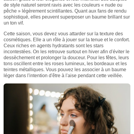
de style naturel seront ravis avec les couleurs « nude ou
pêche » légèrement scintillantes. Quant aux fans de rendu
sophistiqué, elles peuvent superposer un baume brillant sur
un ton vif.
Cette saison, vous devez vous attarder sur la texture des
cosmétiques. Elle a un rôle à jouer sur la tenue et le confort.
Ceux riches en agents hydratants sont les stars
incontestées. On les retrouve surtout en hiver afin d'éviter le
dessèchement et prolonger la douceur. Pour les fêtes, leurs
tons oscillent entre les roses lumineux, les bordeaux et les
teintes métalliques. Vous pouvez les associer à un baume
léger dans l'intention d'être à l'aise pendant cette veillée.