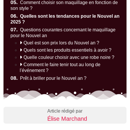
05.
Comment choisir son maquillage en fonction de
son style ?
06.
Quelles sont les tendances pour le Nouvel an
2025 ?
07.
Questions courantes concernant le maquillage
pour le Nouvel an
Quel est son prix lors du Nouvel an ?
Quels sont les produits essentiels à avoir ?
Quelle couleur choisir avec une robe noire ?
Comment le faire tenir tout au long de
l'événement ?
08.
Prêt à briller pour le Nouvel an ?
Article rédigé par
Élise Marchand