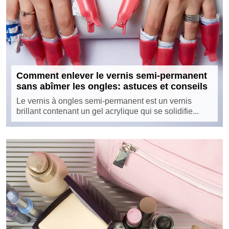
Comment enlever le vernis semi-permanent
sans abîmer les ongles: astuces et conseils
Le vernis à ongles semi-permanent est un vernis
brillant contenant un gel acrylique qui se solidifie...