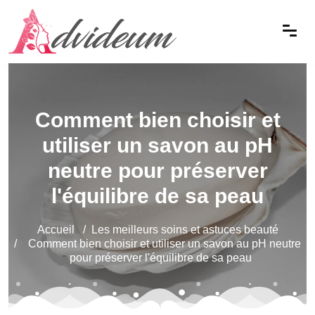
Comment bien choisir et
utiliser un savon au pH
neutre pour préserver
l'équilibre de sa peau
Accueil
Les meilleurs soins et astuces beauté
Comment bien choisir et utiliser un savon au pH neutre
pour préserver l'équilibre de sa peau