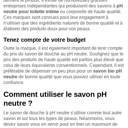
derrière le produit. Il existe de nombreuses grandes
entreprises indépendantes qui produisent des savons à
pH
neutre pour toilette intime
ou corporelle de haute qualité.
Ces marques sont connues pour leur engagement à
n'utiliser que des ingrédients naturels de bonne qualité et à
élaborer des produits doux pour vos peaux.
Tenez compte de votre budget
Outre la marque, il est également important de tenir compte
du prix du savon de douche au pH neutre. Soulignez que le
prix des produits de haute qualité est parfois plus élevé que
celui de leurs équivalents conventionnels. Cependant, il est
préférable de dépenser un peu plus pour un
savon bio pH
neutre
de bonne qualité que vous pouvez utiliser en toute
confiance.
Comment utiliser le savon pH
neutre ?
Le savon de douche à pH neutre s'utilise comme tout autre
savon et sur tous les types de peaux. Néanmoins, vous
devez savoir vous en servir pour en tirer un maximum de