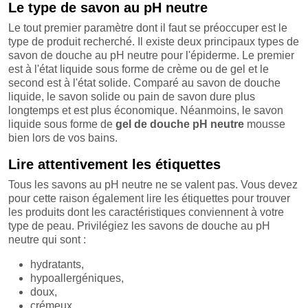
Le type de savon au pH neutre
Le tout premier paramètre dont il faut se préoccuper est le
type de produit recherché. Il existe deux principaux types de
savon de douche au pH neutre pour l'épiderme. Le premier
est à l'état liquide sous forme de crème ou de gel et le
second est à l'état solide. Comparé au savon de douche
liquide, le savon solide ou pain de savon dure plus
longtemps et est plus économique. Néanmoins, le savon
liquide sous forme de
gel de douche pH neutre
mousse
bien lors de vos bains.
Lire attentivement les étiquettes
Tous les savons au pH neutre ne se valent pas. Vous devez
pour cette raison également lire les étiquettes pour trouver
les produits dont les caractéristiques conviennent à votre
type de peau. Privilégiez les savons de douche au pH
neutre qui sont :
hydratants,
hypoallergéniques,
doux,
crémeux,