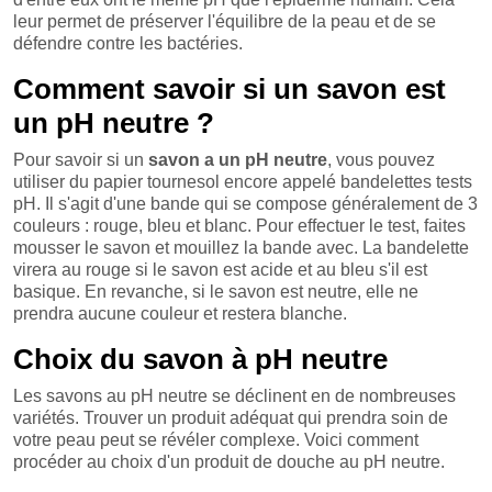
leur permet de préserver l'équilibre de la peau et de se
défendre contre les bactéries.
Comment savoir si un savon est
un pH neutre ?
Pour savoir si un
savon a un pH neutre
, vous pouvez
utiliser du papier tournesol encore appelé bandelettes tests
pH. Il s'agit d'une bande qui se compose généralement de 3
couleurs : rouge, bleu et blanc. Pour effectuer le test, faites
mousser le savon et mouillez la bande avec. La bandelette
virera au rouge si le savon est acide et au bleu s'il est
basique. En revanche, si le savon est neutre, elle ne
prendra aucune couleur et restera blanche.
Choix du savon à pH neutre
Les savons au pH neutre se déclinent en de nombreuses
variétés. Trouver un produit adéquat qui prendra soin de
votre peau peut se révéler complexe. Voici comment
procéder au choix d'un produit de douche au pH neutre.