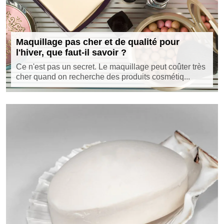
Maquillage pas cher et de qualité pour
l'hiver, que faut-il savoir ?
Ce n'est pas un secret. Le maquillage peut coûter très
cher quand on recherche des produits cosmétiq...