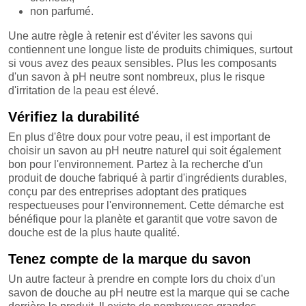
non parfumé.
Une autre règle à retenir est d'éviter les savons qui
contiennent une longue liste de produits chimiques, surtout
si vous avez des peaux sensibles. Plus les composants
d'un savon à pH neutre sont nombreux, plus le risque
d'irritation de la peau est élevé.
Vérifiez la durabilité
En plus d'être doux pour votre peau, il est important de
choisir un savon au pH neutre naturel qui soit également
bon pour l'environnement. Partez à la recherche d'un
produit de douche fabriqué à partir d'ingrédients durables,
conçu par des entreprises adoptant des pratiques
respectueuses pour l'environnement. Cette démarche est
bénéfique pour la planète et garantit que votre savon de
douche est de la plus haute qualité.
Tenez compte de la marque du savon
Un autre facteur à prendre en compte lors du choix d'un
savon de douche au pH neutre est la marque qui se cache