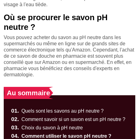
visage à l'eau tiède.
Où se procurer le savon pH
neutre ?
Vous pouvez acheter du savon au pH neutre dans les
supermarchés ou même en ligne sur de grands sites de
commerce électronique tels qu'Amazon. Cependant, l'achat
de ce savon de douche en pharmacie est souvent plus
conseillé que sur Amazon ou en supermarché. En effet, en
pharmacie vous bénéficiez des conseils d'experts en
dermatologie.
Au sommaire
01.
Quels sont les savons au pH neutre ?
02.
Comment savoir si un savon est un pH neutre ?
03.
Choix du savon à pH neutre
04.
Comment utiliser le savon pH neutre ?