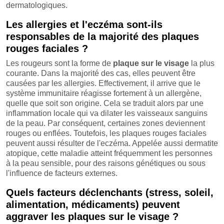
dermatologiques.
Les allergies et l'eczéma sont-ils
responsables de la majorité des plaques
rouges faciales ?
Les rougeurs sont la forme de
plaque sur le visage
la plus
courante. Dans la majorité des cas, elles peuvent être
causées par les allergies. Effectivement, il arrive que le
système immunitaire réagisse fortement à un allergène,
quelle que soit son origine. Cela se traduit alors par une
inflammation locale qui va dilater les vaisseaux sanguins
de la peau. Par conséquent, certaines zones deviennent
rouges ou enflées. Toutefois, les plaques rouges faciales
peuvent aussi résulter de l'eczéma. Appelée aussi dermatite
atopique, cette maladie atteint fréquemment les personnes
à la peau sensible, pour des raisons génétiques ou sous
l'influence de facteurs externes.
Quels facteurs déclenchants (stress, soleil,
alimentation, médicaments) peuvent
aggraver les plaques sur le visage ?