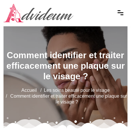
Comment identifier et traiter
efficacement une plaque sur
le visage ?
Accueil
Les soins beauté pour le visage
Comment identifier et traiter efficacement une plaque sur
le visage ?