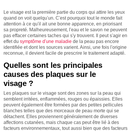
Le visage est la première partie du corps qui attire les yeux
quand on voit quelqu'un. C'est pourquoi tout le monde fait
attention à ce qu'il ait une bonne apparence, en priorisant
sa propreté. Malheureusement, l'eau et le savon ne peuvent
pas effacer certaines taches qui s'y trouvent. Il peut s'agir en
effet du
symptôme d'une maladie
de la peau pas encore
identifiée et dont les sources varient. Ainsi, une fois l'origine
reconnue, il devient facile de prescrire le traitement adapté.
Quelles sont les principales
causes des plaques sur le
visage ?
Les plaques sur le visage sont des zones sur la peau qui
semblent irritées, enflammées, rouges ou épaissies. Elles
peuvent également être formées par des petites pellicules
blanches telles que des morceaux de peau morte qui se
détachent. Elles proviennent généralement de diverses
affections cutanées, mais chaque cas peut être lié à des
facteurs environnementaux, tout aussi bien que des facteurs