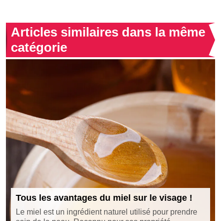
Articles similaires dans la même
catégorie
Tous les avantages du miel sur le visage !
Le miel est un ingrédient naturel utilisé pour prendre