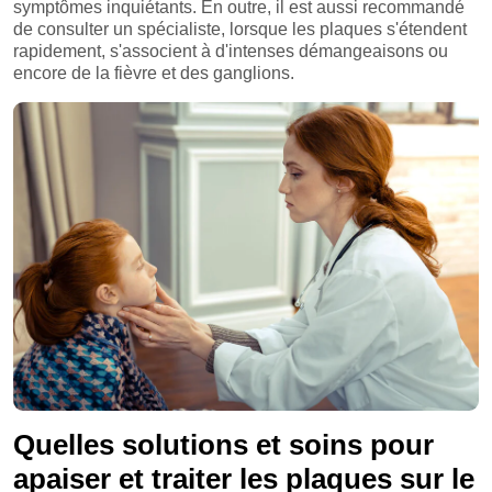
symptômes inquiétants. En outre, il est aussi recommandé
de consulter un spécialiste, lorsque les plaques s'étendent
rapidement, s'associent à d'intenses démangeaisons ou
encore de la fièvre et des ganglions.
Quelles solutions et soins pour
apaiser et traiter les plaques sur le