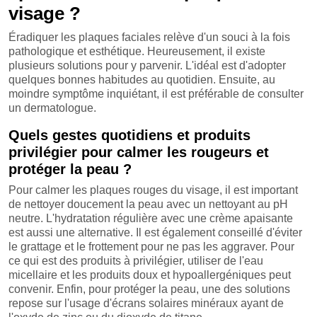
visage ?
Éradiquer les plaques faciales relève d'un souci à la fois
pathologique et esthétique. Heureusement, il existe
plusieurs solutions pour y parvenir. L'idéal est d'adopter
quelques bonnes habitudes au quotidien. Ensuite, au
moindre symptôme inquiétant, il est préférable de consulter
un dermatologue.
Quels gestes quotidiens et produits
privilégier pour calmer les rougeurs et
protéger la peau ?
Pour calmer les plaques rouges du visage, il est important
de nettoyer doucement la peau avec un nettoyant au pH
neutre. L'hydratation régulière avec une crème apaisante
est aussi une alternative. Il est également conseillé d'éviter
le grattage et le frottement pour ne pas les aggraver. Pour
ce qui est des produits à privilégier, utiliser de l'eau
micellaire et les produits doux et hypoallergéniques peut
convenir. Enfin, pour protéger la peau, une des solutions
repose sur l'usage d'écrans solaires minéraux ayant de