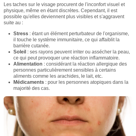
Les taches sur le visage procurent de l'inconfort visuel et
physique, même en étant discrètes. Cependant, il est
possible qu'elles deviennent plus visibles et s'aggravent
suite au :
Stress
: étant un élément perturbateur de l'organisme,
il touche le système immunitaire, ce qui affaiblit la
barrière cutanée.
Soleil
: ses rayons peuvent irriter ou assécher la peau,
ce qui peut provoquer une réaction inflammatoire.
Alimentation
: considérant la réaction allergique des
personnes particulièrement sensibles à certains
aliments comme les arachides, le lait, etc.
Médicaments
: pour les personnes atopiques dans la
majorité des cas.