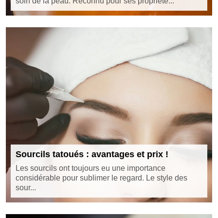
soin de la peau. Reconnu pour ses propriété...
Sourcils tatoués : avantages et prix !
Les sourcils ont toujours eu une importance
considérable pour sublimer le regard. Le style des
sour...