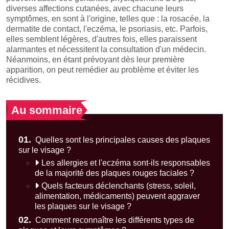
diverses affections cutanées, avec chacune leurs
symptômes, en sont à l'origine, telles que : la rosacée, la
dermatite de contact, l'eczéma, le psoriasis, etc. Parfois,
elles semblent légères, d'autres fois, elles paraissent
alarmantes et nécessitent la consultation d'un médecin.
Néanmoins, en étant prévoyant dès leur première
apparition, on peut remédier au problème et éviter les
récidives.
Au sommaire
01.
Quelles sont les principales causes des plaques
sur le visage ?
Les allergies et l'eczéma sont-ils responsables
de la majorité des plaques rouges faciales ?
Quels facteurs déclenchants (stress, soleil,
alimentation, médicaments) peuvent aggraver
les plaques sur le visage ?
02.
Comment reconnaître les différents types de