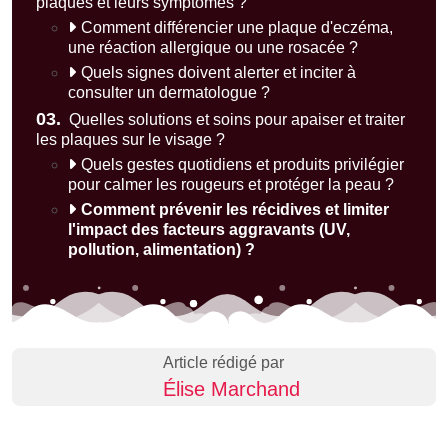
plaques et leurs symptômes ?
Comment différencier une plaque d'eczéma,
une réaction allergique ou une rosacée ?
Quels signes doivent alerter et inciter à
consulter un dermatologue ?
03.
Quelles solutions et soins pour apaiser et traiter
les plaques sur le visage ?
Quels gestes quotidiens et produits privilégier
pour calmer les rougeurs et protéger la peau ?
Comment prévenir les récidives et limiter
l'impact des facteurs aggravants (UV,
pollution, alimentation) ?
Article rédigé par
Élise Marchand