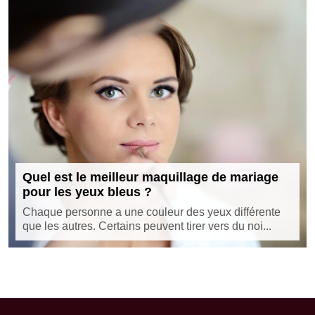
Quel est le meilleur maquillage de mariage
pour les yeux bleus ?
Chaque personne a une couleur des yeux différente
que les autres. Certains peuvent tirer vers du noi...