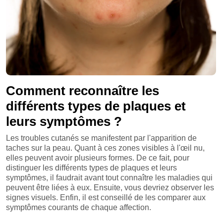
Comment reconnaître les
différents types de plaques et
leurs symptômes ?
Les troubles cutanés se manifestent par l'apparition de
taches sur la peau. Quant à ces zones visibles à l'œil nu,
elles peuvent avoir plusieurs formes. De ce fait, pour
distinguer les différents types de plaques et leurs
symptômes, il faudrait avant tout connaître les maladies qui
peuvent être liées à eux. Ensuite, vous devriez observer les
signes visuels. Enfin, il est conseillé de les comparer aux
symptômes courants de chaque affection.