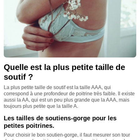
Quelle est la plus petite taille de
soutif ?
La plus petite taille de soutif est la taille AAA, qui
correspond à une profondeur de poitrine très faible. Il existe
aussi la AA, qui est un peu plus grande que la AAA, mais
toujours plus petite que la taille A.
Les tailles de soutiens-gorge pour les
petites poitrines.
Pour choisir le bon soutien-gorge, il faut mesurer son tour