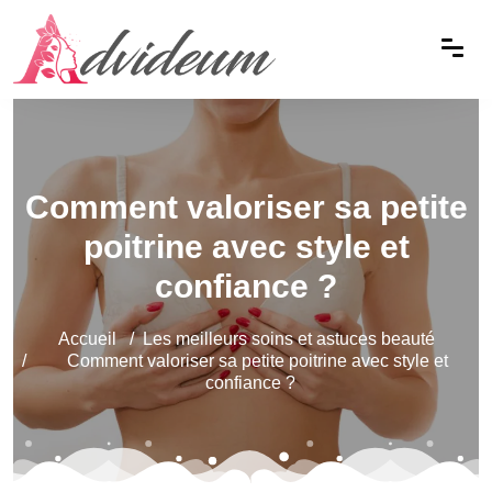
Comment valoriser sa petite
poitrine avec style et
confiance ?
Accueil
Les meilleurs soins et astuces beauté
Comment valoriser sa petite poitrine avec style et
confiance ?