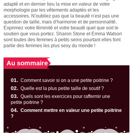
adapté et en dernier lieu la mise en valeur de votre
morphologie par les vêtements adaptés et les
accessoires. N'oubliez pas que la beauté n'est pas une
question de taille, mais d'harmonie et de personnalité.
Exprimez votre féminité et votre beauté quel que soit le
soutien que vous portez. Sharon Stone et Emma Watson
sont toutes des femmes à petits seins pourtant elles font
partie des femmes les plus sexy du monde !
Au sommaire
01.
Comment savoir si on a une petite poitrine ?
02.
Quelle est la plus petite taille de soutif ?
03.
Quels sont les exercices pour raffermir une
petite poitrine ?
04.
Comment mettre en valeur une petite poitrine
?