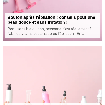
Bouton après l'épilation : conseils pour une
peau douce et sans irritation !
Peau sensible ou non, personne n'est réellement à
l'abri de vilains boutons après l'épilation ! En...