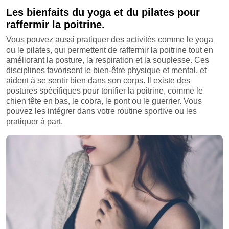
Les bienfaits du yoga et du pilates pour
raffermir la poitrine.
Vous pouvez aussi pratiquer des activités comme le yoga
ou le pilates, qui permettent de raffermir la poitrine tout en
améliorant la posture, la respiration et la souplesse. Ces
disciplines favorisent le bien-être physique et mental, et
aident à se sentir bien dans son corps. Il existe des
postures spécifiques pour tonifier la poitrine, comme le
chien tête en bas, le cobra, le pont ou le guerrier. Vous
pouvez les intégrer dans votre routine sportive ou les
pratiquer à part.