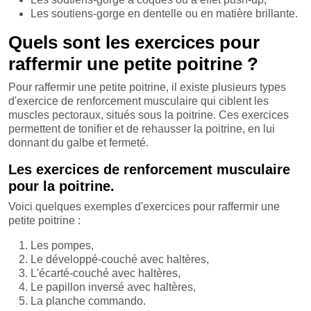
Les soutiens-gorge en dentelle ou en matière brillante.
Quels sont les exercices pour
raffermir une petite poitrine ?
Pour raffermir une petite poitrine, il existe plusieurs types
d'exercice de renforcement musculaire qui ciblent les
muscles pectoraux, situés sous la poitrine. Ces exercices
permettent de tonifier et de rehausser la poitrine, en lui
donnant du galbe et fermeté.
Les exercices de renforcement musculaire
pour la poitrine.
Voici quelques exemples d'exercices pour raffermir une
petite poitrine :
Les pompes,
Le développé-couché avec haltères,
L'écarté-couché avec haltères,
Le papillon inversé avec haltères,
La planche commando.