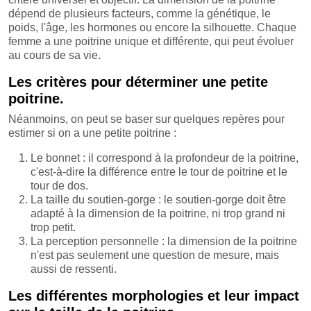
dépend de plusieurs facteurs, comme la génétique, le
poids, l'âge, les hormones ou encore la silhouette. Chaque
femme a une poitrine unique et différente, qui peut évoluer
au cours de sa vie.
Les critères pour déterminer une petite
poitrine.
Néanmoins, on peut se baser sur quelques repères pour
estimer si on a une petite poitrine :
Le bonnet : il correspond à la profondeur de la poitrine,
c'est-à-dire la différence entre le tour de poitrine et le
tour de dos.
La taille du soutien-gorge : le soutien-gorge doit être
adapté à la dimension de la poitrine, ni trop grand ni
trop petit.
La perception personnelle : la dimension de la poitrine
n'est pas seulement une question de mesure, mais
aussi de ressenti.
Les différentes morphologies et leur impact