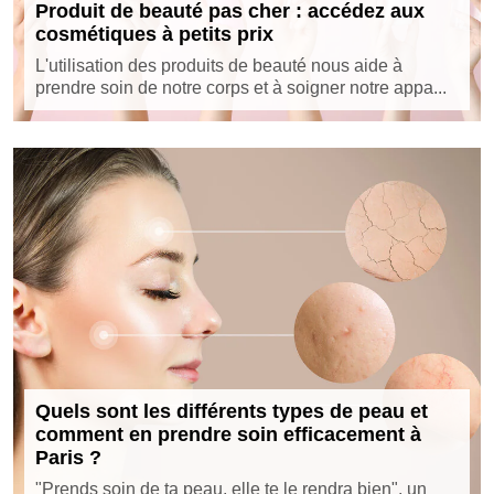
Produit de beauté pas cher : accédez aux
cosmétiques à petits prix
L'utilisation des produits de beauté nous aide à
prendre soin de notre corps et à soigner notre appa...
Quels sont les différents types de peau et
comment en prendre soin efficacement à
Paris ?
"Prends soin de ta peau, elle te le rendra bien", un