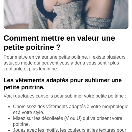
Comment mettre en valeur une
petite poitrine ?
Pour mettre en valeur une petite poitrine, il existe plusieurs
astuces mode qui peuvent vous aider à vous sentir plus
confiante et plus féminine.
Les vêtements adaptés pour sublimer une
petite poitrine.
Voici quelques conseils pour sublimer votre petite poitrine :
Choisissez des vêtements adaptés à votre morphologie
et à votre style.
Misez sur les décolletés (V ou U) qui valorisent votre
poitrine.
Jouez avec les motifs, les couleurs et les textures pour