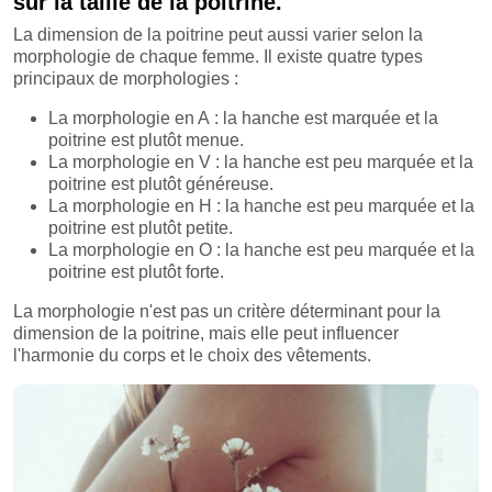
sur la taille de la poitrine.
La dimension de la poitrine peut aussi varier selon la
morphologie de chaque femme. Il existe quatre types
principaux de morphologies :
La morphologie en A : la hanche est marquée et la
poitrine est plutôt menue.
La morphologie en V : la hanche est peu marquée et la
poitrine est plutôt généreuse.
La morphologie en H : la hanche est peu marquée et la
poitrine est plutôt petite.
La morphologie en O : la hanche est peu marquée et la
poitrine est plutôt forte.
La morphologie n'est pas un critère déterminant pour la
dimension de la poitrine, mais elle peut influencer
l'harmonie du corps et le choix des vêtements.