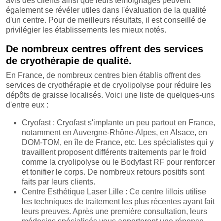
avis des clients ainsi que leurs témoignages peuvent
également se révéler utiles dans l'évaluation de la qualité
d'un centre. Pour de meilleurs résultats, il est conseillé de
privilégier les établissements les mieux notés.
De nombreux centres offrent des services
de cryothérapie de qualité.
En France, de nombreux centres bien établis offrent des
services de cryothérapie et de cryolipolyse pour réduire les
dépôts de graisse localisés. Voici une liste de quelques-uns
d'entre eux :
Cryofast : Cryofast s'implante un peu partout en France,
notamment en Auvergne-Rhône-Alpes, en Alsace, en
DOM-TOM, en île de France, etc. Les spécialistes qui y
travaillent proposent différents traitements par le froid
comme la cryolipolyse ou le Bodyfast RF pour renforcer
et tonifier le corps. De nombreux retours positifs sont
faits par leurs clients.
Centre Esthétique Laser Lille : Ce centre lillois utilise
les techniques de traitement les plus récentes ayant fait
leurs preuves. Après une première consultation, leurs