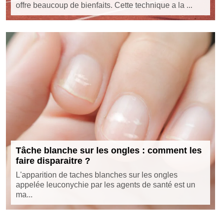
offre beaucoup de bienfaits. Cette technique a la ...
Tâche blanche sur les ongles : comment les
faire disparaitre ?
L'apparition de taches blanches sur les ongles
appelée leuconychie par les agents de santé est un
ma...