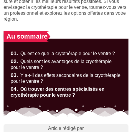
sûre et obtenir les meilleurs résultats possibles. Si vous
envisagez la cryothérapie pour le ventre, tournez-vous vers
un professionnel et explorez les options offertes dans votre
région.
Au sommaire
01.
Qu'est-ce que la cryothérapie pour le ventre ?
02.
Quels sont les avantages de la cryothérapie
pour le ventre ?
03.
Y a-t-il des effets secondaires de la cryothérapie
pour le ventre ?
04.
Où trouver des centres spécialisés en
cryothérapie pour le ventre ?
Article rédigé par