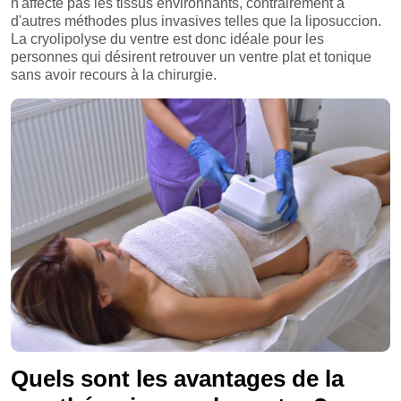
n'affecte pas les tissus environnants, contrairement à
d'autres méthodes plus invasives telles que la liposuccion.
La cryolipolyse du ventre est donc idéale pour les
personnes qui désirent retrouver un ventre plat et tonique
sans avoir recours à la chirurgie.
Quels sont les avantages de la