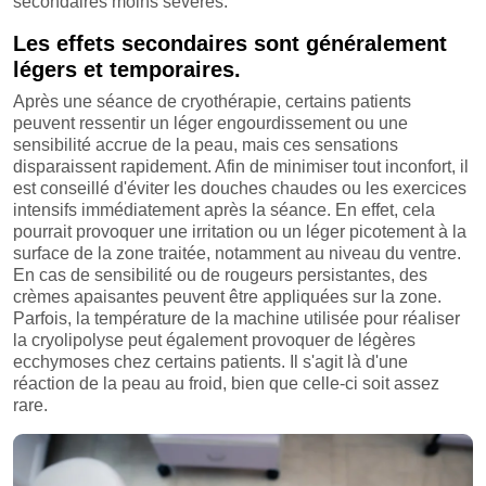
secondaires moins sévères.
Les effets secondaires sont généralement
légers et temporaires.
Après une séance de cryothérapie, certains patients
peuvent ressentir un léger engourdissement ou une
sensibilité accrue de la peau, mais ces sensations
disparaissent rapidement. Afin de minimiser tout inconfort, il
est conseillé d'éviter les douches chaudes ou les exercices
intensifs immédiatement après la séance. En effet, cela
pourrait provoquer une irritation ou un léger picotement à la
surface de la zone traitée, notamment au niveau du ventre.
En cas de sensibilité ou de rougeurs persistantes, des
crèmes apaisantes peuvent être appliquées sur la zone.
Parfois, la température de la machine utilisée pour réaliser
la cryolipolyse peut également provoquer de légères
ecchymoses chez certains patients. Il s'agit là d'une
réaction de la peau au froid, bien que celle-ci soit assez
rare.