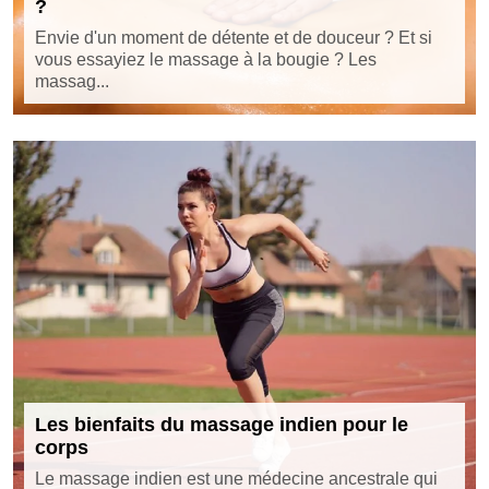
?
Envie d'un moment de détente et de douceur ? Et si
vous essayiez le massage à la bougie ? Les
massag...
Les bienfaits du massage indien pour le
corps
Le massage indien est une médecine ancestrale qui