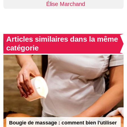
Élise Marchand
Articles similaires dans la même
catégorie
Bougie de massage : comment bien l'utiliser