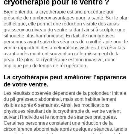
cryothérapie pour le ventre ?
Bien entendu, la cryothérapie est une procédure qui
présente de nombreux avantages pour la santé. Sur le plan
esthétique, elle permet une réduction visible des amas
graisseux au niveau du ventre, aidant ainsi à sculpter une
silhouette plus harmonieuse. En fait, de nombreuses
personnes ayant suivi des séances de cryothérapie pour le
ventre rapportent des améliorations visibles. Les résultats
avant-après montrent souvent un raffermissement de la
peau. De plus, la cryothérapie est non invasive, donc
implique peu de temps de récupération.
La cryothérapie peut améliorer l'apparence
de votre ventre.
Les résultats observés dépendent de la profondeur initiale
du pli graisseux abdominal, mais sont habituellement
visibles après 6 semaines. Ainsi, les modifications
physiques résultant de la cryothérapie du ventre varient
suivant l'individu et le nombre de séances pratiquées.
Certaines personnes constatent une réduction de la
circonférence abdominale après quelques séances, tandis