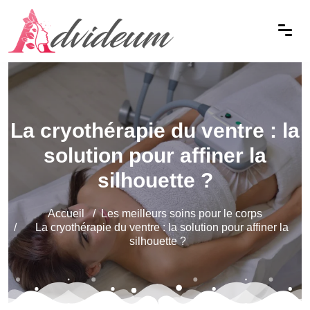
La cryothérapie du ventre : la
solution pour affiner la
silhouette ?
Accueil
Les meilleurs soins pour le corps
La cryothérapie du ventre : la solution pour affiner la
silhouette ?