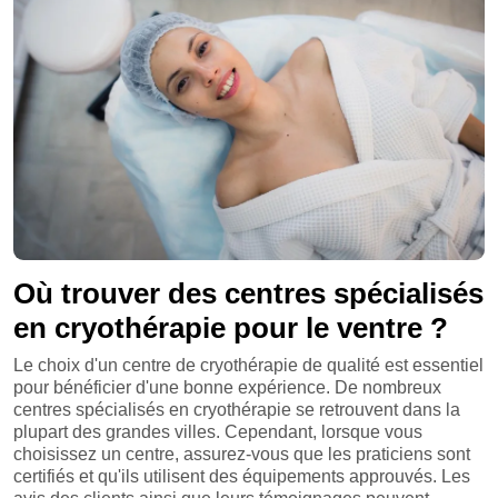
Où trouver des centres spécialisés
en cryothérapie pour le ventre ?
Le choix d'un centre de cryothérapie de qualité est essentiel
pour bénéficier d'une bonne expérience. De nombreux
centres spécialisés en cryothérapie se retrouvent dans la
plupart des grandes villes. Cependant, lorsque vous
choisissez un centre, assurez-vous que les praticiens sont
certifiés et qu'ils utilisent des équipements approuvés. Les