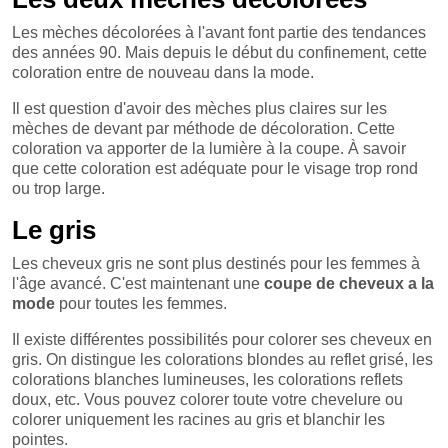
Les mèches décolorées à l'avant font partie des tendances
des années 90. Mais depuis le début du confinement, cette
coloration entre de nouveau dans la mode.
Il est question d'avoir des mèches plus claires sur les
mèches de devant par méthode de décoloration. Cette
coloration va apporter de la lumière à la coupe. À savoir
que cette coloration est adéquate pour le visage trop rond
ou trop large.
Le gris
Les cheveux gris ne sont plus destinés pour les femmes à
l'âge avancé. C'est maintenant une
coupe de cheveux a la
mode
pour toutes les femmes.
Il existe différentes possibilités pour colorer ses cheveux en
gris. On distingue les colorations blondes au reflet grisé, les
colorations blanches lumineuses, les colorations reflets
doux, etc. Vous pouvez colorer toute votre chevelure ou
colorer uniquement les racines au gris et blanchir les
pointes.