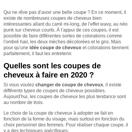
Qui ne rêve pas d'avoir une belle coupe ? En ce moment, il
existe de nombreuses coupes de cheveux bien
intéressantes allant du carré mi-long, de l'effet wavy, au néo
punk sur cheveux courts. À l'appui de ces coupes, il est
possible de faire différentes sortes de colorations comme
l'ombré hair, les deux mèches décolorées et le gris. Mais
pour qu'une
idée coupe de cheveux
et colorations tiennent
parfaitement, il faut les entretenir.
Quelles sont les coupes de
cheveux à faire en 2020 ?
Si vous voulez
changer de coupe de cheveux
, il existe
différents types de coupes de cheveux possibles.
Aujourd'hui, les coupes de cheveux les plus tendance sont
au nombre de trois.
Le choix de la coupe de cheveux à adopter se fait en
fonction de la forme du visage, mais surtout en fonction du
choix personnel des femmes. Pour réaliser chaque coupe, il
y a des techniques spécifiques.