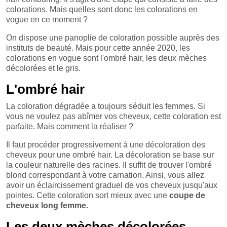
colorations. Mais quelles sont donc les colorations en
vogue en ce moment ?
On dispose une panoplie de coloration possible auprès des
instituts de beauté. Mais pour cette année 2020, les
colorations en vogue sont l'ombré hair, les deux mèches
décolorées et le gris.
L'ombré hair
La coloration dégradée a toujours séduit les femmes. Si
vous ne voulez pas abîmer vos cheveux, cette coloration est
parfaite. Mais comment la réaliser ?
Il faut procéder progressivement à une décoloration des
cheveux pour une ombré hair. La décoloration se base sur
la couleur naturelle des racines. Il suffit de trouver l'ombré
blond correspondant à votre carnation. Ainsi, vous allez
avoir un éclaircissement graduel de vos cheveux jusqu'aux
pointes. Cette coloration sort mieux avec une
coupe de
cheveux long femme.
Les deux mèches décolorées