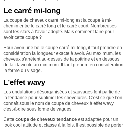
Le carré mi-long
La coupe de cheveux carré mi-long est la coupe à mi-
chemin entre le carré long et le carré court. Nombreuses
sont les stars à l'avoir adopté. Mais comment faire pour
avoir cette coupe ?
Pour avoir une belle coupe carré mi-long, il faut prendre en
considération la longueur exacte à avoir. Au maximum, les
cheveux s'arrêtent au-dessus de la poitrine et en dessous
de la clavicule au minimum. Il faut prendre en considération
la forme du visage.
L'effet wavy
Les ondulations désorganisées et sauvages font partie de
la tendance pour sublimer les chevelures. C'est ce que l'on
connaît sous le nom de coupe de cheveux à effet wavy,
c'est-à-dire sous forme de vagues.
Cette
coupe de cheveux tendance
est adaptée pour un
look cool attitude et classe à la fois. Il est possible de porter