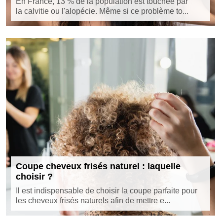
En France, 13 % de la population est touchée par
la calvitie ou l'alopécie. Même si ce problème to...
Coupe cheveux frisés naturel : laquelle
choisir ?
Il est indispensable de choisir la coupe parfaite pour
les cheveux frisés naturels afin de mettre e...