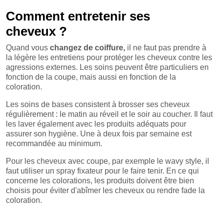
Comment entretenir ses
cheveux ?
Quand vous
changez de coiffure,
il ne faut pas prendre à
la légère les entretiens pour protéger les cheveux contre les
agressions externes. Les soins peuvent être particuliers en
fonction de la coupe, mais aussi en fonction de la
coloration.
Les soins de bases consistent à brosser ses cheveux
régulièrement : le matin au réveil et le soir au coucher. Il faut
les laver également avec les produits adéquats pour
assurer son hygiène. Une à deux fois par semaine est
recommandée au minimum.
Pour les cheveux avec coupe, par exemple le wavy style, il
faut utiliser un spray fixateur pour le faire tenir. En ce qui
concerne les colorations, les produits doivent être bien
choisis pour éviter d'abîmer les cheveux ou rendre fade la
coloration.