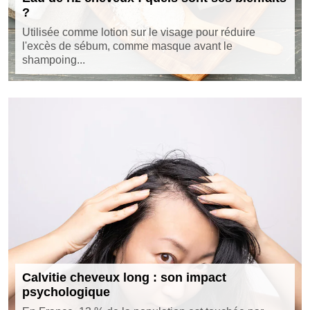
?
Utilisée comme lotion sur le visage pour réduire
l'excès de sébum, comme masque avant le
shampoing...
Calvitie cheveux long : son impact
psychologique