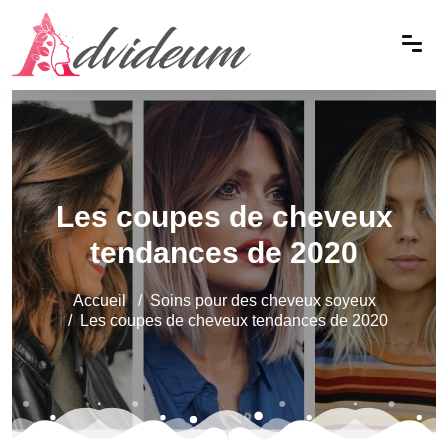
Les coupes de cheveux
tendances de 2020
Accueil
Soins pour des cheveux soyeux
Les coupes de cheveux tendances de 2020