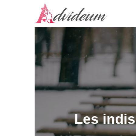
Les indis