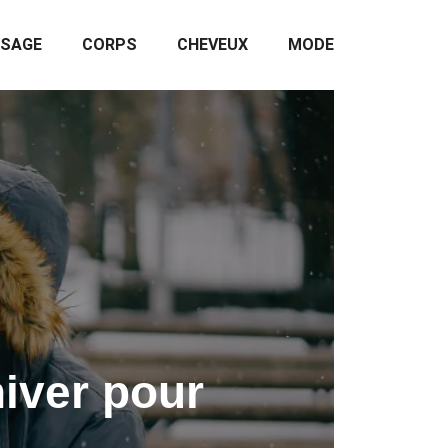
ISAGE
CORPS
CHEVEUX
MODE
hiver pour