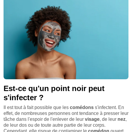
Est-ce qu'un point noir peut
s'infecter ?
Il est tout à fait possible que les
comédons
s'infectent. En
effet, de nombreuses personnes ont tendance à presser leur
tâche
dans l'espoir de l'enlever de leur
visage
, de leur
nez
,
de leur dos ou de toute autre partie de leur corps.
Cependant, elle risque de contaminer le
comédon
ouvert