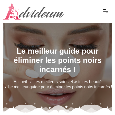
Le meilleur guide pour
éliminer les points noirs
incarnés !
Accueil
Les meilleurs soins et astuces beauté
Le meilleur guide pour éliminer les points noirs incarnés !