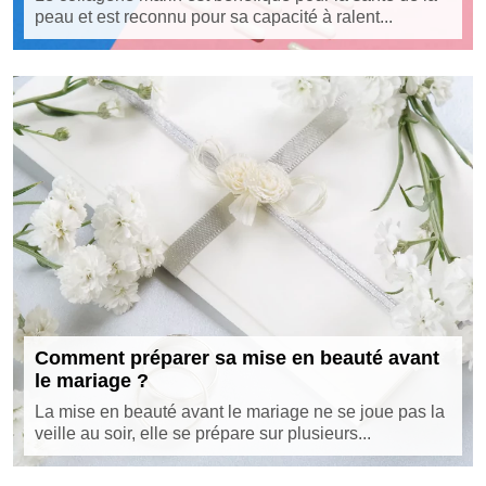
peau et est reconnu pour sa capacité à ralent...
Comment préparer sa mise en beauté avant
le mariage ?
La mise en beauté avant le mariage ne se joue pas la
veille au soir, elle se prépare sur plusieurs...