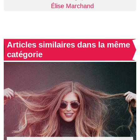
Élise Marchand
Articles similaires dans la même
catégorie