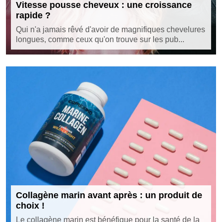
Vitesse pousse cheveux : une croissance
rapide ?
Qui n'a jamais rêvé d'avoir de magnifiques chevelures
longues, comme ceux qu'on trouve sur les pub...
Collagène marin avant après : un produit de
choix !
Le collagène marin est bénéfique pour la santé de la