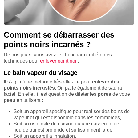
Comment se débarrasser des
points noirs incarnés ?
De nos jours, vous avez le choix parmi différentes
techniques pour
enlever point noir
.
Le bain vapeur du visage
Il s'agit d'une méthode très efficace pour
enlever des
points noirs incrustés
. On parle également de sauna
facial. En effet, il est question de dilater les
pores
de votre
peau
en utilisant :
Soit un appareil spécifique pour réaliser des bains de
vapeur et qui est disponible dans les commerces,
Soit un ustensile de cuisine ou une casserole de
liquide qui est profonde et suffisamment large.
Soit un appareil à inhalation.