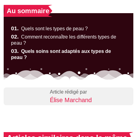
Au sommaire
01.
Quels sont les types de peau ?
02.
Comment reconnaître les différents types de
peau ?
03.
Quels soins sont adaptés aux types de
peau ?
Article rédigé par
Élise Marchand