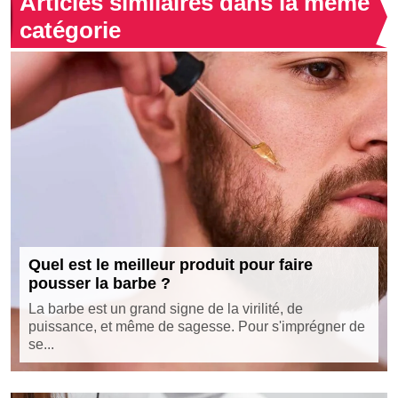
Articles similaires dans la même
catégorie
Quel est le meilleur produit pour faire
pousser la barbe ?
La barbe est un grand signe de la virilité, de
puissance, et même de sagesse. Pour s'imprégner de
se...