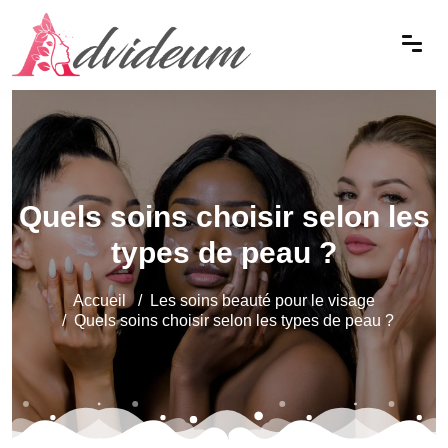
Quels soins choisir selon les
types de peau ?
Accueil
Les soins beauté pour le visage
Quels soins choisir selon les types de peau ?