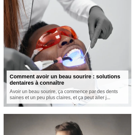
Comment avoir un beau sourire : solutions
dentaires à connaître
Avoir un beau sourire, ça commence par des dents
saines et un peu plus claires, et ça peut aller j...