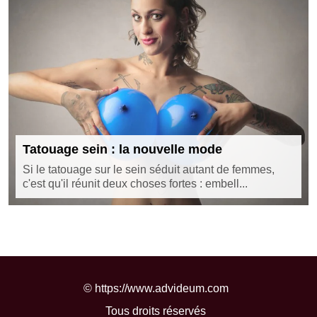
Tatouage sein : la nouvelle mode
Si le tatouage sur le sein séduit autant de femmes,
c'est qu'il réunit deux choses fortes : embell...
©
https://www.advideum.com
Tous droits réservés