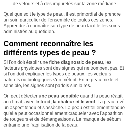
de velours et à des impuretés sur la zone médiane.
Quel que soit le type de peau, il est primordial de prendre
un soin particulier de l'ensemble de toutes ces zones.
Apprendre à connaître son type de peau facilite les soins
administrés au quotidien.
Comment reconnaître les
différents types de peau ?
Si l'on doit établir une
fiche diagnostic de peau
, les
facteurs physiques sont des signes qui ne trompent pas. Et
si l'on doit expliquer les types de peaux, les vecteurs
naturels ou biologiques s'en mêlent. Entre peau mixte et
sensible, les signes sont parfois similaires.
On peut détecter
une peau sensible
quand la peau réagit
au climat, avec
le froid, la chaleur et le vent
. La peau revêt
un aspect tendu et s'assèche. La peau est tellement tendue
qu'elle peut occasionnellement craqueler avec l'apparition
de rougeurs et de démangeaisons. Le manque de sébum
entraîne une fragilisation de la peau.