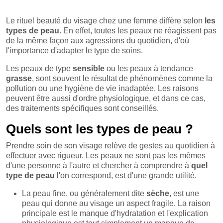
Le rituel beauté du visage chez une femme diffère selon
les
types de peau
. En effet, toutes les peaux ne réagissent pas
de la même façon aux agressions du quotidien, d'où
l'importance d'adapter le type de soins.
Les peaux de type
sensible
ou les peaux à tendance
grasse
, sont souvent le résultat de phénomènes comme la
pollution ou une hygiène de vie inadaptée. Les raisons
peuvent être aussi d'ordre physiologique, et dans ce cas,
des traitements spécifiques sont conseillés.
Quels sont les types de peau ?
Prendre soin de son visage relève de gestes au quotidien à
effectuer avec rigueur. Les peaux ne sont pas les mêmes
d'une personne à l'autre et chercher à comprendre à
quel
type de peau
l'on correspond, est d'une grande utilité.
La peau fine, ou généralement dite
sèche
, est une
peau qui donne au visage un aspect fragile. La raison
principale est le manque d'hydratation et l'explication