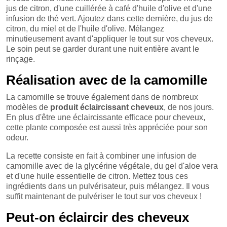
jus de citron, d'une cuillérée à café d'huile d'olive et d'une
infusion de thé vert. Ajoutez dans cette dernière, du jus de
citron, du miel et de l'huile d'olive. Mélangez
minutieusement avant d'appliquer le tout sur vos cheveux.
Le soin peut se garder durant une nuit entière avant le
rinçage.
Réalisation avec de la camomille
La camomille se trouve également dans de nombreux
modèles de
produit éclaircissant cheveux
, de nos jours.
En plus d'être une éclaircissante efficace pour cheveux,
cette plante composée est aussi très appréciée pour son
odeur.
La recette consiste en fait à combiner une infusion de
camomille avec de la glycérine végétale, du gel d'aloe vera
et d'une huile essentielle de citron. Mettez tous ces
ingrédients dans un pulvérisateur, puis mélangez. Il vous
suffit maintenant de pulvériser le tout sur vos cheveux !
Peut-on éclaircir des cheveux