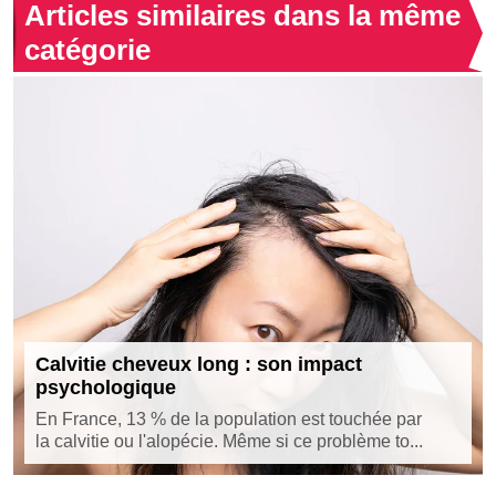
Articles similaires dans la même
catégorie
Calvitie cheveux long : son impact
psychologique
En France, 13 % de la population est touchée par
la calvitie ou l'alopécie. Même si ce problème to...