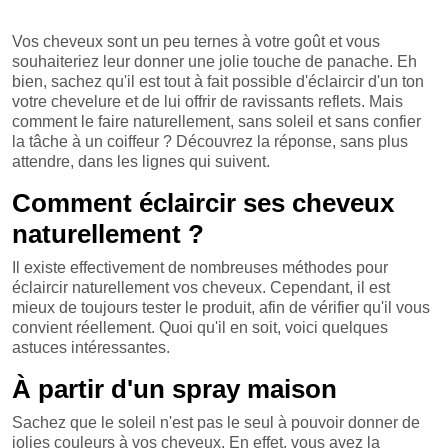
Vos cheveux sont un peu ternes à votre goût et vous
souhaiteriez leur donner une jolie touche de panache. Eh
bien, sachez qu'il est tout à fait possible d'éclaircir d'un ton
votre chevelure et de lui offrir de ravissants reflets. Mais
comment le faire naturellement, sans soleil et sans confier
la tâche à un coiffeur ? Découvrez la réponse, sans plus
attendre, dans les lignes qui suivent.
Comment éclaircir ses cheveux
naturellement ?
Il existe effectivement de nombreuses méthodes pour
éclaircir naturellement vos cheveux. Cependant, il est
mieux de toujours tester le produit, afin de vérifier qu'il vous
convient réellement. Quoi qu'il en soit, voici quelques
astuces intéressantes.
À partir d'un spray maison
Sachez que le soleil n'est pas le seul à pouvoir donner de
jolies couleurs à vos cheveux. En effet, vous avez la