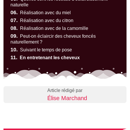
naturelle
06.
Réalisation avec du miel
07.
Réalisation avec du citron
08.
Réalisation avec de la camomille
09.
Peut-on éclaircir des cheveux foncés
naturellement ?
10.
Suivant le temps de pose
11.
En entretenant les cheveux
Article rédigé par
Élise Marchand