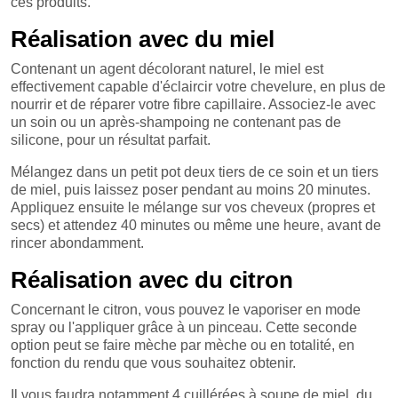
ces produits.
Réalisation avec du miel
Contenant un agent décolorant naturel, le miel est
effectivement capable d'éclaircir votre chevelure, en plus de
nourrir et de réparer votre fibre capillaire. Associez-le avec
un soin ou un après-shampoing ne contenant pas de
silicone, pour un résultat parfait.
Mélangez dans un petit pot deux tiers de ce soin et un tiers
de miel, puis laissez poser pendant au moins 20 minutes.
Appliquez ensuite le mélange sur vos cheveux (propres et
secs) et attendez 40 minutes ou même une heure, avant de
rincer abondamment.
Réalisation avec du citron
Concernant le citron, vous pouvez le vaporiser en mode
spray ou l'appliquer grâce à un pinceau. Cette seconde
option peut se faire mèche par mèche ou en totalité, en
fonction du rendu que vous souhaitez obtenir.
Il vous faudra notamment 4 cuillérées à soupe de miel, du