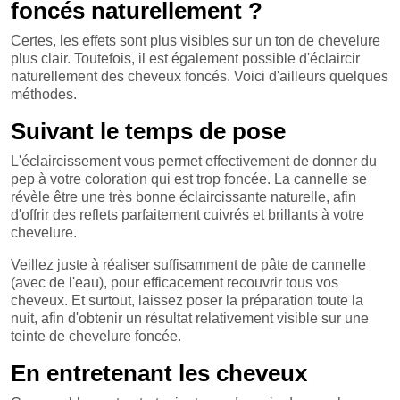
foncés naturellement ?
Certes, les effets sont plus visibles sur un ton de chevelure
plus clair. Toutefois, il est également possible d'éclaircir
naturellement des cheveux foncés. Voici d'ailleurs quelques
méthodes.
Suivant le temps de pose
L'éclaircissement vous permet effectivement de donner du
pep à votre coloration qui est trop foncée. La cannelle se
révèle être une très bonne éclaircissante naturelle, afin
d'offrir des reflets parfaitement cuivrés et brillants à votre
chevelure.
Veillez juste à réaliser suffisamment de pâte de cannelle
(avec de l'eau), pour efficacement recouvrir tous vos
cheveux. Et surtout, laissez poser la préparation toute la
nuit, afin d'obtenir un résultat relativement visible sur une
teinte de chevelure foncée.
En entretenant les cheveux