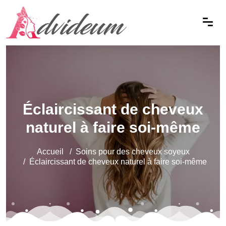
Éclaircissant de cheveux
naturel à faire soi-même
Accueil
Soins pour des cheveux soyeux
Éclaircissant de cheveux naturel à faire soi-même