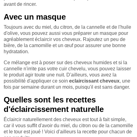
avant de rincer.
Avec un masque
Toujours avec du miel, du citron, de la cannelle et de l'huile
d'olive, vous pouvez aussi vous préparer un masque pour
agréablement éclaircir vos cheveux. Rajoutez un peu de
bière, de la camomille et un œuf pour assurer une bonne
hydratation.
Ce mélange est à poser sur des cheveux humides et si la
cannelle n'irrite pas votre cuir chevelu, vous pouvez laisser
le produit agir toute une nuit. D'ailleurs, vous avez la
possibilité d'appliquer ce soin
eclaircissant cheveux
, une
fois par semaine durant un mois, puisqu'il est sans danger.
Quelles sont les recettes
d'éclaircissement naturelle
Éclaircir naturellement des cheveux est tout à fait simple,
car il vous suffit d'avoir du miel, du citron ou de la camomille
et le tour est joué ! Voici d'ailleurs la recette pour chacun de