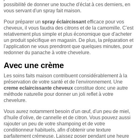
possibilité de donner une touche d'éclat à ces derniers, en
vous servant d'un spray fait maison.
Pour préparer un
spray éclaircissant
efficace pour vos
cheveux, il vous faudra des citrons et de la camomille. C'est
relativement plus simple et plus économique que d'acheter
un produit spécifique en magasin. De plus, la préparation et
l'application ne vous prendront que quelques minutes, pour
redonner du panache à votre chevelure.
Avec une crème
Les soins faits maison contribuent considérablement à la
préservation de votre santé et de l'environnement. Une
creme eclaircissante cheveux
constitue donc une autre
méthode naturelle pour donner un joli reflet à votre
chevelure.
Vous aurez notamment besoin d'un œuf, d'un peu de miel,
d'huile d'olive, de cannelle et de citron. Vous pouvez aussi
rajouter un peu de votre shampoing et de votre
conditionneur habituels, afin d'obtenir une texture
parfaitement crémeuse. Laissez poser pendant une heure