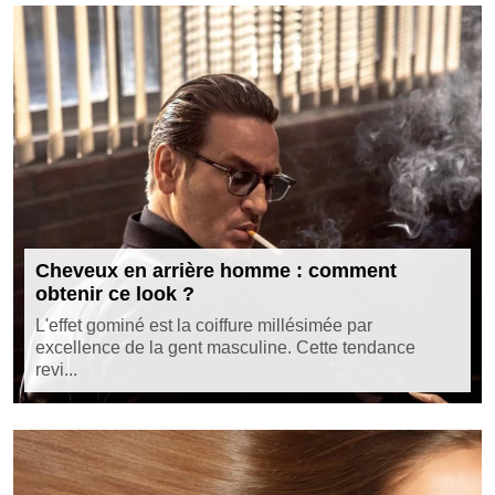
Cheveux en arrière homme : comment
obtenir ce look ?
L'effet gominé est la coiffure millésimée par
excellence de la gent masculine. Cette tendance
revi...